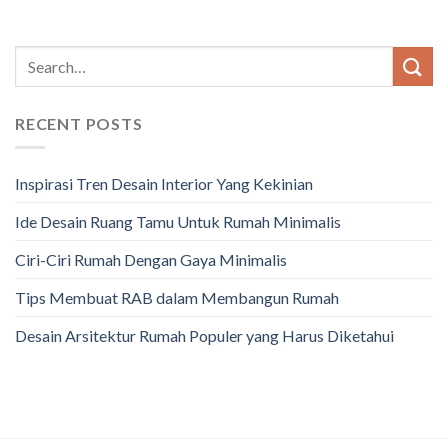
RECENT POSTS
Inspirasi Tren Desain Interior Yang Kekinian
Ide Desain Ruang Tamu Untuk Rumah Minimalis
Ciri-Ciri Rumah Dengan Gaya Minimalis
Tips Membuat RAB dalam Membangun Rumah
Desain Arsitektur Rumah Populer yang Harus Diketahui