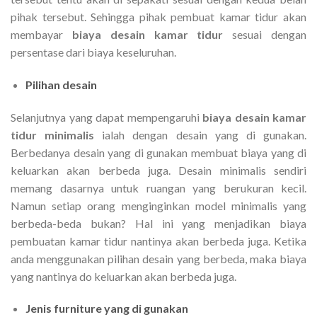
pihak tersebut. Sehingga pihak pembuat kamar tidur akan
membayar
biaya desain kamar tidur
sesuai dengan
persentase dari biaya keseluruhan.
Pilihan desain
Selanjutnya yang dapat mempengaruhi
biaya desain kamar
tidur minimalis
ialah dengan desain yang di gunakan.
Berbedanya desain yang di gunakan membuat biaya yang di
keluarkan akan berbeda juga. Desain minimalis sendiri
memang dasarnya untuk ruangan yang berukuran kecil.
Namun setiap orang menginginkan model minimalis yang
berbeda-beda bukan? Hal ini yang menjadikan biaya
pembuatan kamar tidur nantinya akan berbeda juga. Ketika
anda menggunakan pilihan desain yang berbeda, maka biaya
yang nantinya do keluarkan akan berbeda juga.
Jenis furniture yang di gunakan