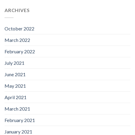
ARCHIVES
October 2022
March 2022
February 2022
July 2021
June 2021
May 2021
April 2021
March 2021
February 2021
January 2021