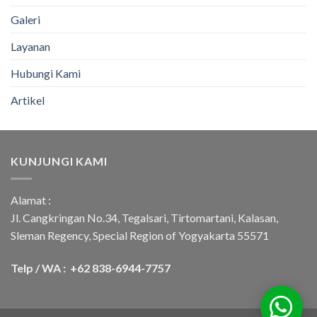
Galeri
Layanan
Hubungi Kami
Artikel
KUNJUNGI KAMI
Alamat :
Jl. Cangkringan No.34, Tegalsari, Tirtomartani, Kalasan,
Sleman Regency, Special Region of Yogyakarta 55571
Telp / WA : +62 838-6944-7757