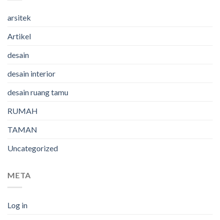
arsitek
Artikel
desain
desain interior
desain ruang tamu
RUMAH
TAMAN
Uncategorized
META
Log in