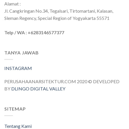
Alamat :
Jl. Cangkringan No.34, Tegalsari, Tirtomartani, Kalasan,
Sleman Regency, Special Region of Yogyakarta 55571
Telp / WA : +6283146577377
TANYA JAWAB
INSTAGRAM
PERUSAHAANARSITEKTUR.COM 2020 © DEVELOPED
BY
DLINGO DIGITAL VALLEY
SITEMAP
Tentang Kami