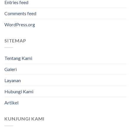
Entries feed
Comments feed
WordPress.org
SITEMAP
Tentang Kami
Galeri
Layanan
Hubungi Kami
Artikel
KUNJUNGI KAMI