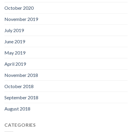
October 2020
November 2019
July 2019
June 2019
May 2019
April 2019
November 2018
October 2018
September 2018
August 2018
CATEGORIES