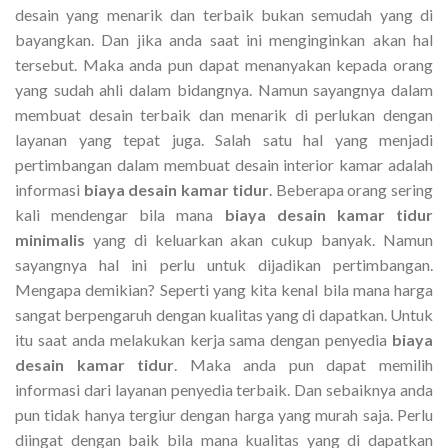
desain yang menarik dan terbaik bukan semudah yang di
bayangkan. Dan jika anda saat ini menginginkan akan hal
tersebut. Maka anda pun dapat menanyakan kepada orang
yang sudah ahli dalam bidangnya. Namun sayangnya dalam
membuat desain terbaik dan menarik di perlukan dengan
layanan yang tepat juga. Salah satu hal yang menjadi
pertimbangan dalam membuat desain interior kamar adalah
informasi
biaya desain kamar tidur
. Beberapa orang sering
kali mendengar bila mana
biaya desain kamar tidur
minimalis
yang di keluarkan akan cukup banyak. Namun
sayangnya hal ini perlu untuk dijadikan pertimbangan.
Mengapa demikian? Seperti yang kita kenal bila mana harga
sangat berpengaruh dengan kualitas yang di dapatkan. Untuk
itu saat anda melakukan kerja sama dengan penyedia
biaya
desain kamar tidur
. Maka anda pun dapat memilih
informasi dari layanan penyedia terbaik. Dan sebaiknya anda
pun tidak hanya tergiur dengan harga yang murah saja. Perlu
diingat dengan baik bila mana kualitas yang di dapatkan