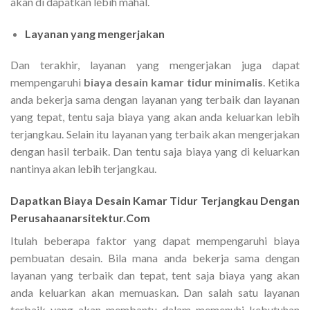
akan di dapatkan lebih mahal.
Layanan yang mengerjakan
Dan terakhir, layanan yang mengerjakan juga dapat
mempengaruhi
biaya desain kamar tidur minimalis
. Ketika
anda bekerja sama dengan layanan yang terbaik dan layanan
yang tepat, tentu saja biaya yang akan anda keluarkan lebih
terjangkau. Selain itu layanan yang terbaik akan mengerjakan
dengan hasil terbaik. Dan tentu saja biaya yang di keluarkan
nantinya akan lebih terjangkau.
Dapatkan Biaya Desain Kamar Tidur Terjangkau Dengan
Perusahaanarsitektur.Com
Itulah beberapa faktor yang dapat mempengaruhi biaya
pembuatan desain. Bila mana anda bekerja sama dengan
layanan yang terbaik dan tepat, tent saja biaya yang akan
anda keluarkan akan memuaskan. Dan salah satu layanan
terbaik yang akan membantu dalam memenuhi kebutuhan