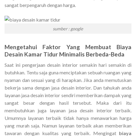
sangat berpengaruh dengan harga.
sumber : google
Mengetahui Faktor Yang Membuat Biaya
Desain Kamar Tidur Minimalis Berbeda-Beda
Saat ini pengerjaan desain interior semakin hari semakin di
butuhkan. Tentu saja guna menciptakan sebuah ruangan yang
nyaman dan sesuai yang di harapkan. Jika anda memutuskan
bekerja sama dengan jasa desain interior. Dan tahukah anda
layanan jasa desain interior sendiri memberikan dampak yang
sangat besar dengan hasil tersebut. Maka dari itu
membutuhkan juga layanan jasa desain interior terbaik.
Umumnya layanan terbaik tidak hanya menawarkan harga
yang murah saja. Namun layanan terbaik akan memberikan
tawaran dengan kualitas yang terbaik. Mengingat
biaya