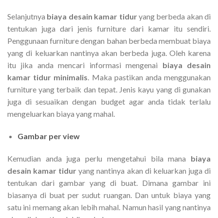
Selanjutnya
biaya desain kamar tidur
yang berbeda akan di
tentukan juga dari jenis furniture dari kamar itu sendiri.
Penggunaan furniture dengan bahan berbeda membuat biaya
yang di keluarkan nantinya akan berbeda juga. Oleh karena
itu jika anda mencari informasi mengenai
biaya desain
kamar tidur minimalis
. Maka pastikan anda menggunakan
furniture yang terbaik dan tepat. Jenis kayu yang di gunakan
juga di sesuaikan dengan budget agar anda tidak terlalu
mengeluarkan biaya yang mahal.
Gambar per view
Kemudian anda juga perlu mengetahui bila mana
biaya
desain kamar tidur
yang nantinya akan di keluarkan juga di
tentukan dari gambar yang di buat. Dimana gambar ini
biasanya di buat per sudut ruangan. Dan untuk biaya yang
satu ini memang akan lebih mahal. Namun hasil yang nantinya