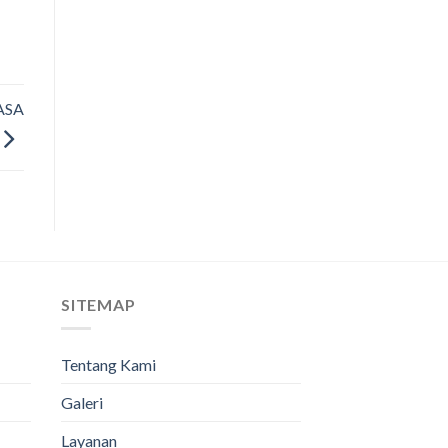
ASA
SITEMAP
Tentang Kami
Galeri
Layanan