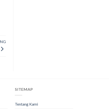
ANG
SITEMAP
Tentang Kami