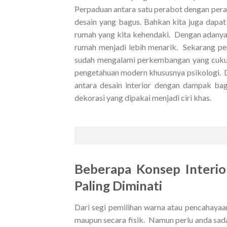
Perpaduan antara satu perabot dengan pera
desain yang bagus. Bahkan kita juga dapa
rumah yang kita kehendaki. Dengan adany
rumah menjadi lebih menarik. Sekarang pe
sudah mengalami perkembangan yang cukup p
pengetahuan modern khususnya psikologi. D
antara desain interior dengan dampak bag
dekorasi yang dipakai menjadi ciri khas.
Beberapa Konsep Interio
Paling Diminati
Dari segi pemilihan warna atau pencahayaa
maupun secara fisik. Namun perlu anda sad