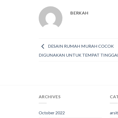
BERKAH
DESAIN RUMAH MURAH COCOK
DIGUNAKAN UNTUK TEMPAT TINGGA
ARCHIVES
CA
October 2022
arsi