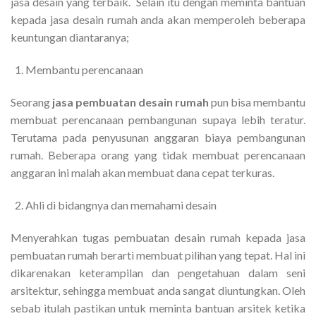
jasa desain yang terbaik. Selain itu dengan meminta bantuan
kepada jasa desain rumah anda akan memperoleh beberapa
keuntungan diantaranya;
Membantu perencanaan
Seorang
jasa pembuatan desain rumah
pun bisa membantu
membuat perencanaan pembangunan supaya lebih teratur.
Terutama pada penyusunan anggaran biaya pembangunan
rumah. Beberapa orang yang tidak membuat perencanaan
anggaran ini malah akan membuat dana cepat terkuras.
Ahli di bidangnya dan memahami desain
Menyerahkan tugas pembuatan desain rumah kepada jasa
pembuatan rumah berarti membuat pilihan yang tepat. Hal ini
dikarenakan keterampilan dan pengetahuan dalam seni
arsitektur, sehingga membuat anda sangat diuntungkan. Oleh
sebab itulah pastikan untuk meminta bantuan arsitek ketika