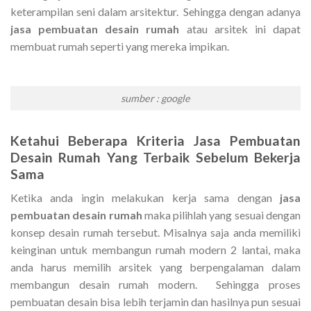
keterampilan seni dalam arsitektur. Sehingga dengan adanya
jasa pembuatan desain rumah
atau arsitek ini dapat
membuat rumah seperti yang mereka impikan.
sumber : google
Ketahui Beberapa Kriteria Jasa Pembuatan
Desain Rumah Yang Terbaik Sebelum Bekerja
Sama
Ketika anda ingin melakukan kerja sama dengan
jasa
pembuatan desain rumah
maka pilihlah yang sesuai dengan
konsep desain rumah tersebut. Misalnya saja anda memiliki
keinginan untuk membangun rumah modern 2 lantai, maka
anda harus memilih arsitek yang berpengalaman dalam
membangun desain rumah modern. Sehingga proses
pembuatan desain bisa lebih terjamin dan hasilnya pun sesuai