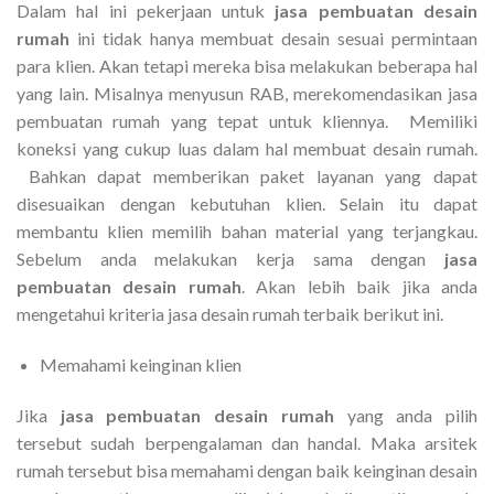
Dalam hal ini pekerjaan untuk
jasa pembuatan desain
rumah
ini tidak hanya membuat desain sesuai permintaan
para klien. Akan tetapi mereka bisa melakukan beberapa hal
yang lain. Misalnya menyusun RAB, merekomendasikan jasa
pembuatan rumah yang tepat untuk kliennya. Memiliki
koneksi yang cukup luas dalam hal membuat desain rumah.
Bahkan dapat memberikan paket layanan yang dapat
disesuaikan dengan kebutuhan klien. Selain itu dapat
membantu klien memilih bahan material yang terjangkau.
Sebelum anda melakukan kerja sama dengan
jasa
pembuatan desain rumah
. Akan lebih baik jika anda
mengetahui kriteria jasa desain rumah terbaik berikut ini.
Memahami keinginan klien
Jika
jasa pembuatan desain rumah
yang anda pilih
tersebut sudah berpengalaman dan handal. Maka arsitek
rumah tersebut bisa memahami dengan baik keinginan desain