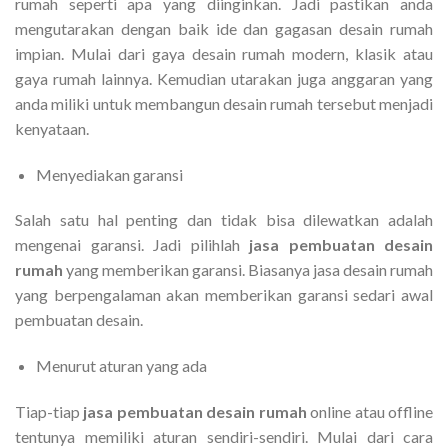
rumah seperti apa yang diinginkan. Jadi pastikan anda
mengutarakan dengan baik ide dan gagasan desain rumah
impian. Mulai dari gaya desain rumah modern, klasik atau
gaya rumah lainnya. Kemudian utarakan juga anggaran yang
anda miliki untuk membangun desain rumah tersebut menjadi
kenyataan.
Menyediakan garansi
Salah satu hal penting dan tidak bisa dilewatkan adalah
mengenai garansi. Jadi pilihlah
jasa pembuatan desain
rumah
yang memberikan garansi. Biasanya jasa desain rumah
yang berpengalaman akan memberikan garansi sedari awal
pembuatan desain.
Menurut aturan yang ada
Tiap-tiap
jasa pembuatan desain rumah
online atau offline
tentunya memiliki aturan sendiri-sendiri. Mulai dari cara