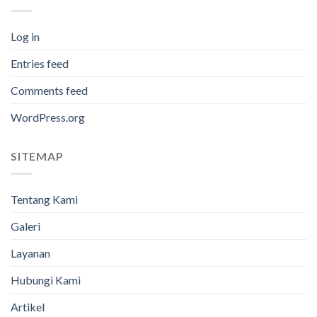
Log in
Entries feed
Comments feed
WordPress.org
SITEMAP
Tentang Kami
Galeri
Layanan
Hubungi Kami
Artikel