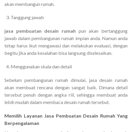
akan membangun rumah.
Tanggung jawab
jasa pembuatan desain rumah
pun akan bertanggung
jawab dalam pembangunan rumah impian anda. Namun anda
tetap harus ikut mengawasi dan melakukan evaluasi, dengan
begitu jika anda kesalahan bisa langsung diselesaikan.
Menggunakan skala dan detail
Sebelum pembangunan rumah dimulai, jasa desain rumah
akan membuat rencana dengan sangat baik. Dimana detail
tersebut penuh dengan angka riil, sehingga membuat anda
lebih mudah dalam membaca desain rumah tersebut.
Memilih Layanan Jasa Pembuatan Desain Rumah Yang
Berpengalaman