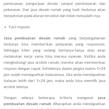
pemesanan, pengerjaan desain sampai pembayaran dan
pelunasan. Dan jasa desain rumah yang baik tentunya akan
berpatokan pada aturan tersebut dan tidak menyalahi-nya.
Fast respons
Jasa pembuatan desain rumah
yang berpengalaman
tentunya bisa memberikan pelayanan yang responsive.
Sehingga klien yang sedang bertanya-tanya atau akan
melakukan kerja sama bisa merasa nyaman. Ketika anda
menghubungi jasa arsitek rumah, mereka akan memberikan
respons dengan cepat. Setidaknya dalam jangka waktu 1×24
jam sudah mendapatkan balasannya. Jika anda mendapatkan
balasan lebih dari 1×24 jam, maka anda bisa memilih jasa
arsitek lainnya.
Dengan adanya beberapa kriteria mengenai
jasa
pembuatan desain rumah
diharapkan anda mendapatkan