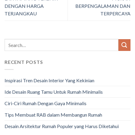
DENGAN HARGA
BERPENGALAMAN DAN
TERJANGKAU
TERPERCAYA
RECENT POSTS
Inspirasi Tren Desain Interior Yang Kekinian
Ide Desain Ruang Tamu Untuk Rumah Minimalis
Ciri-Ciri Rumah Dengan Gaya Minimalis
Tips Membuat RAB dalam Membangun Rumah
Desain Arsitektur Rumah Populer yang Harus Diketahui