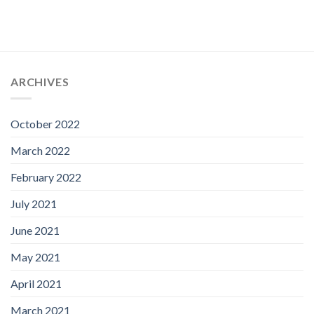
ARCHIVES
October 2022
March 2022
February 2022
July 2021
June 2021
May 2021
April 2021
March 2021