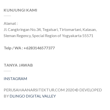
KUNJUNGI KAMI
Alamat :
Jl. Cangkringan No.34, Tegalsari, Tirtomartani, Kalasan,
Sleman Regency, Special Region of Yogyakarta 55571
Telp / WA : +6283146577377
TANYA JAWAB
INSTAGRAM
PERUSAHAANARSITEKTUR.COM 2020 © DEVELOPED
BY
DLINGO DIGITAL VALLEY