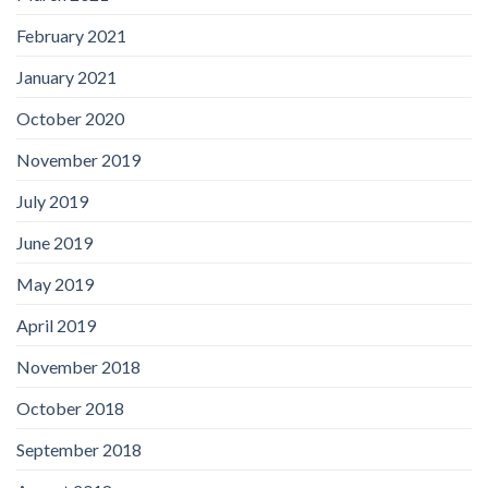
February 2021
January 2021
October 2020
November 2019
July 2019
June 2019
May 2019
April 2019
November 2018
October 2018
September 2018