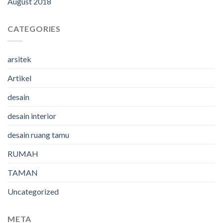
August 2018
CATEGORIES
arsitek
Artikel
desain
desain interior
desain ruang tamu
RUMAH
TAMAN
Uncategorized
META