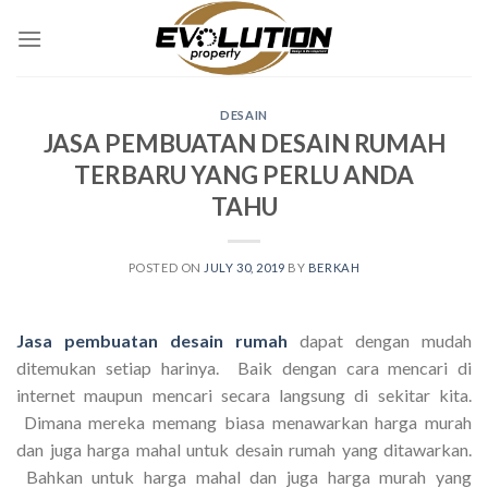
Skip
to
content
DESAIN
JASA PEMBUATAN DESAIN RUMAH
TERBARU YANG PERLU ANDA
TAHU
POSTED ON
JULY 30, 2019
BY
BERKAH
Jasa pembuatan desain rumah
dapat dengan mudah
ditemukan setiap harinya. Baik dengan cara mencari di
internet maupun mencari secara langsung di sekitar kita.
Dimana mereka memang biasa menawarkan harga murah
dan juga harga mahal untuk desain rumah yang ditawarkan.
Bahkan untuk harga mahal dan juga harga murah yang