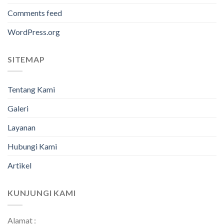
Comments feed
WordPress.org
SITEMAP
Tentang Kami
Galeri
Layanan
Hubungi Kami
Artikel
KUNJUNGI KAMI
Alamat :