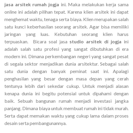
jasa arsitek rumah jogja
ini. Maka melakukan kerja sama
online ini adalah pilihan tepat. Karena klien arsitek ini dapat
menghemat waktu, tenaga serta biaya. Klien merupakan salah
satu kunci keberhasilan seorang arsitek. Agar bisa memiliki
jaringan yang luas. Kebutuhan seorang klien harus
terpuaskan. Bicara soal jasa
studio arsitek di jogja
ini
adalah salah satu profesi yang sangat dibutuhkan di era
modern ini. Dimana perkembangan negeri yang sangat pesat
di segala sektor menjadikan dunia arsitektur. Sebagai salah
satu dunia dengan banyak peminat saat ini. Apalagi
penghasilan yang besar dengan masa depan yang cerah
tentunya lebih dari sekedar cukup. Untuk menjadi alasan
kenapa dunia ini begitu potensial untuk dipahami dengan
baik. Sebuah bangunan rumah menjadi investasi jangka
panjang. Dimana biaya untuk membuat rumah ini tidak murah.
Serta dapat memakan waktu yang cukup lama dalam proses
desain serta pembangunannya.