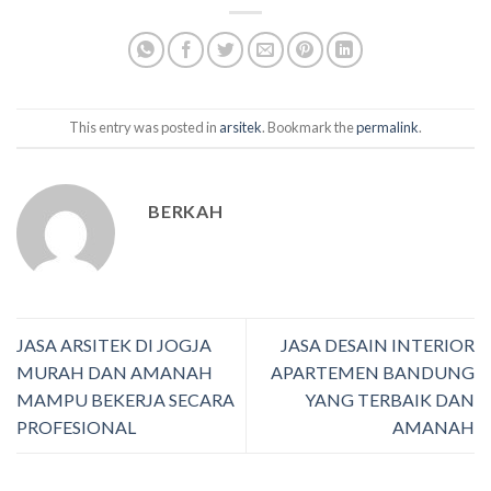
This entry was posted in
arsitek
. Bookmark the
permalink
.
BERKAH
JASA ARSITEK DI JOGJA
JASA DESAIN INTERIOR
MURAH DAN AMANAH
APARTEMEN BANDUNG
MAMPU BEKERJA SECARA
YANG TERBAIK DAN
PROFESIONAL
AMANAH