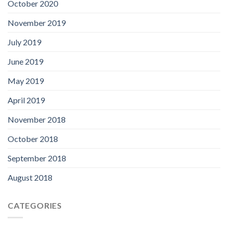
October 2020
November 2019
July 2019
June 2019
May 2019
April 2019
November 2018
October 2018
September 2018
August 2018
CATEGORIES