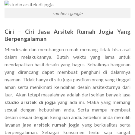
sumber : google
Ciri – Ciri Jasa Arsitek Rumah Jogja Yang
Berpengalaman
Mendesain dan membangun rumah memang tidak bisa asal
dalam melakukannya. Butuh waktu yang lama untuk
mendapatkan hasil desain yang bagus. Sebaiknya bangunan
yang dirancang dapat membuat penghuni di dalamnya
nyaman. Tidak hanya di situ juga pastikan orang yang tinggal
aman serta menikmati keindahan desain arsitekturnya dari
luar. Akan tetapi masalahnya adalah dari sekian banyak jasa
studio arsitek di jogja
yang ada ini. Maka yang memang
sesuai dengan kebutuhan anda. Serta mampu membuat
desain sesuai dengan keinginan anda. Sebelum anda memilih
layanan
jasa arsitek rumah jogja
yang berkualitas serta
berpengalaman. Sebagai konsumen tentu saja sangat