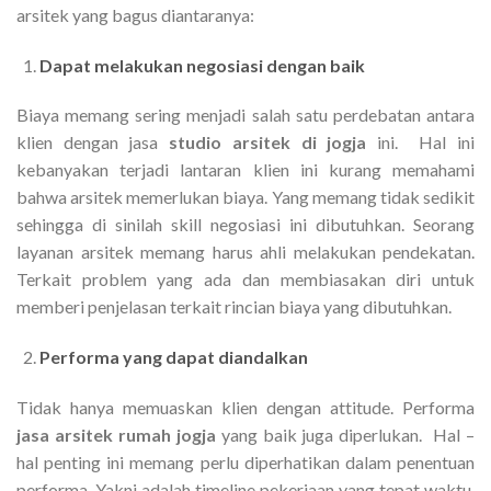
arsitek yang bagus diantaranya:
Dapat melakukan negosiasi dengan baik
Biaya memang sering menjadi salah satu perdebatan antara
klien dengan jasa
studio arsitek di jogja
ini. Hal ini
kebanyakan terjadi lantaran klien ini kurang memahami
bahwa arsitek memerlukan biaya. Yang memang tidak sedikit
sehingga di sinilah skill negosiasi ini dibutuhkan. Seorang
layanan arsitek memang harus ahli melakukan pendekatan.
Terkait problem yang ada dan membiasakan diri untuk
memberi penjelasan terkait rincian biaya yang dibutuhkan.
Performa yang dapat diandalkan
Tidak hanya memuaskan klien dengan attitude. Performa
jasa arsitek rumah jogja
yang baik juga diperlukan. Hal –
hal penting ini memang perlu diperhatikan dalam penentuan
performa. Yakni adalah timeline pekerjaan yang tepat waktu.