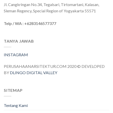
Jl. Cangkringan No.34, Tegalsari, Tirtomartani, Kalasan,
Sleman Regency, Special Region of Yogyakarta 55571
Telp / WA : +6283146577377
TANYA JAWAB
INSTAGRAM
PERUSAHAANARSITEKTUR.COM 2020 © DEVELOPED
BY
DLINGO DIGITAL VALLEY
SITEMAP
Tentang Kami