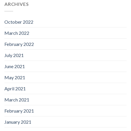
ARCHIVES
October 2022
March 2022
February 2022
July 2021
June 2021
May 2021
April 2021
March 2021
February 2021
January 2021