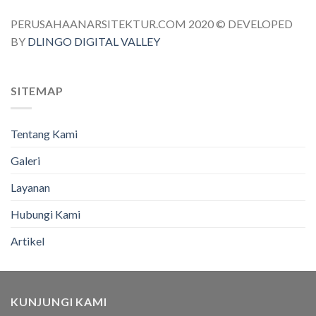
PERUSAHAANARSITEKTUR.COM 2020 © DEVELOPED
BY
DLINGO DIGITAL VALLEY
SITEMAP
Tentang Kami
Galeri
Layanan
Hubungi Kami
Artikel
KUNJUNGI KAMI