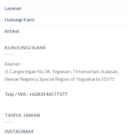
Layanan
Hubungi Kami
Artikel
KUNJUNGI KAMI
Alamat :
Jl. Cangkringan No.34, Tegalsari, Tirtomartani, Kalasan,
Sleman Regency, Special Region of Yogyakarta 55571
Telp / WA : +6283146577377
TANYA JAWAB
INSTAGRAM