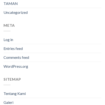
TAMAN
Uncategorized
META
Log in
Entries feed
Comments feed
WordPress.org
SITEMAP
Tentang Kami
Galeri