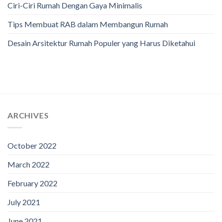
Ciri-Ciri Rumah Dengan Gaya Minimalis
Tips Membuat RAB dalam Membangun Rumah
Desain Arsitektur Rumah Populer yang Harus Diketahui
ARCHIVES
October 2022
March 2022
February 2022
July 2021
June 2021