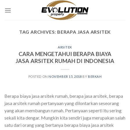
Skip
to
content
TAG ARCHIVES:
BERAPA JASA ARSITEK
ARSITEK
CARA MENGETAHUI BERAPA BIAYA
JASA ARSITEK RUMAH DI INDONESIA
POSTED ON
NOVEMBER 15, 2018
BY
BERKAH
Berapa biaya jasa arsitek rumah, berapa jasa arsitek, berapa
jasa arsitek rumah pertanyaan yang dilontarkan seseorang
yang akan membangun rumah. Pertanyaan seperti itu sering
sekali kita dengar. Mungkin kita sendiri juga merupakan salah
satu dari orang yang bertanya berapa biaya jasa arsitek