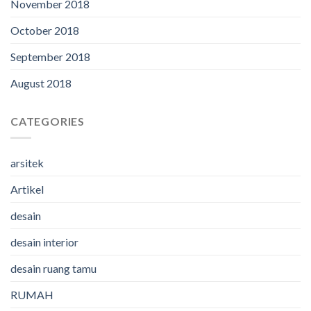
November 2018
October 2018
September 2018
August 2018
CATEGORIES
arsitek
Artikel
desain
desain interior
desain ruang tamu
RUMAH