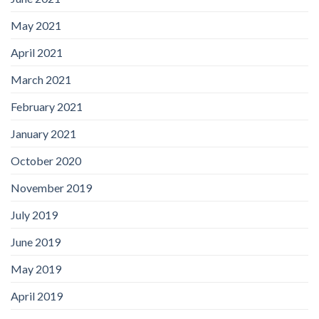
May 2021
April 2021
March 2021
February 2021
January 2021
October 2020
November 2019
July 2019
June 2019
May 2019
April 2019