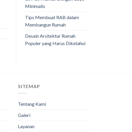
Minimalis
Tips Membuat RAB dalam
Membangun Rumah
Desain Arsitektur Rumah
Populer yang Harus Diketahui
SITEMAP
Tentang Kami
Galeri
Layanan