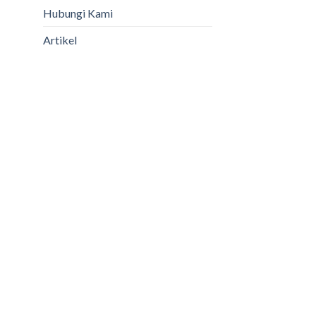
Hubungi Kami
Artikel