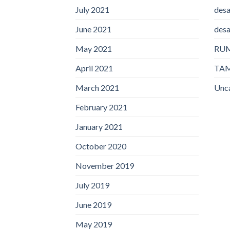
July 2021
desa
June 2021
desa
May 2021
RU
April 2021
TA
March 2021
Unc
February 2021
January 2021
October 2020
November 2019
July 2019
June 2019
May 2019