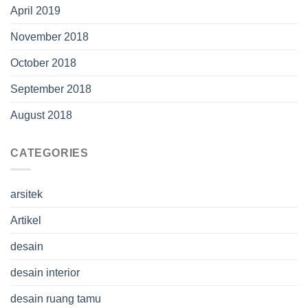
April 2019
November 2018
October 2018
September 2018
August 2018
CATEGORIES
arsitek
Artikel
desain
desain interior
desain ruang tamu