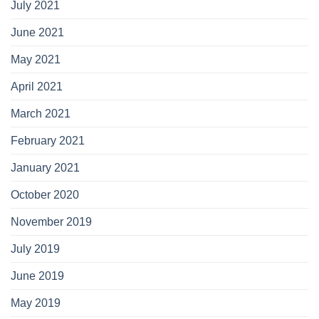
July 2021
June 2021
May 2021
April 2021
March 2021
February 2021
January 2021
October 2020
November 2019
July 2019
June 2019
May 2019