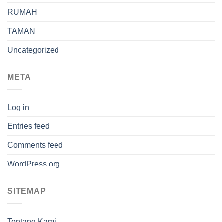
RUMAH
TAMAN
Uncategorized
META
Log in
Entries feed
Comments feed
WordPress.org
SITEMAP
Tentang Kami