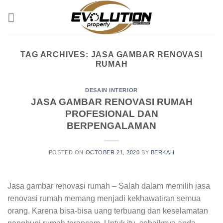
Skip
to
content
TAG ARCHIVES:
JASA GAMBAR RENOVASI
RUMAH
DESAIN INTERIOR
JASA GAMBAR RENOVASI RUMAH
PROFESIONAL DAN
BERPENGALAMAN
POSTED ON
OCTOBER 21, 2020
BY
BERKAH
Jasa gambar renovasi rumah – Salah dalam memilih jasa
renovasi rumah memang menjadi kekhawatiran semua
orang. Karena bisa-bisa uang terbuang dan keselamatan