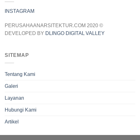
INSTAGRAM
PERUSAHAANARSITEKTUR.COM 2020 ©
DEVELOPED BY
DLINGO DIGITAL VALLEY
SITEMAP
Tentang Kami
Galeri
Layanan
Hubungi Kami
Artikel