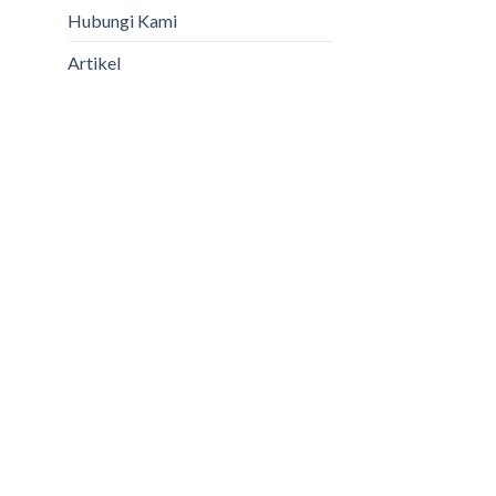
Hubungi Kami
Artikel