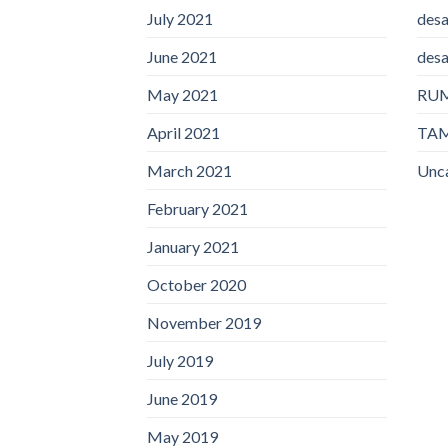
July 2021
desa
June 2021
desa
May 2021
RU
April 2021
TA
March 2021
Unc
February 2021
January 2021
October 2020
November 2019
July 2019
June 2019
May 2019