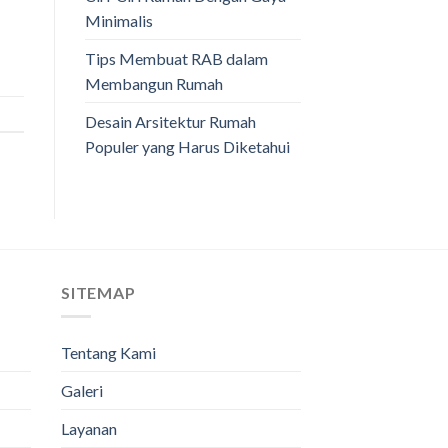
Minimalis
Tips Membuat RAB dalam
Membangun Rumah
Desain Arsitektur Rumah
Populer yang Harus Diketahui
SITEMAP
Tentang Kami
Galeri
Layanan