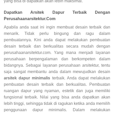
yang bisa di dapatkan akan lebih maksimal.
Dapatkan Arsitek Dapur Terbaik Dengan
Perusahaanarsitektur.Com
Apabila anda saat ini ingin membuat desain terbaik dan
menarik. Tidak perlu bingung dan ragu dalam
pembuatannya. Kini anda dapat melakukan pembuatan
desain terbaik dan berkualitas secara mudah dengan
perusahaanarsitektur.com. Yang mana menjadi layanan
perusahaan berpengalaman dan berkompeten dalam
bidangnya. Sebagai layanan perusahaan arsitektur, tentu
saja sangat membantu anda dalam mewujudkan desain
arsitek dapur minimalis
terbaik. Anda dapat melakukan
pembuatan desain terbaik dan berkualitas. Pembuatan
ruangan dapur yang nyaman, estetik dan juga memiliki
fungsional terbaik. Nilai yang bisa anda dapatkan akan
lebih tinggi, sehingga tidak di ragukan ketika anda memilih
penggunaan dapur minimalis. Dalam melakukan