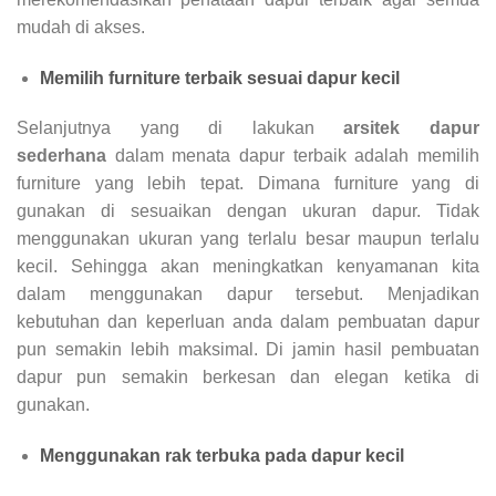
mudah di akses.
Memilih furniture terbaik sesuai dapur kecil
Selanjutnya yang di lakukan
arsitek dapur
sederhana
dalam menata dapur terbaik adalah memilih
furniture yang lebih tepat. Dimana furniture yang di
gunakan di sesuaikan dengan ukuran dapur. Tidak
menggunakan ukuran yang terlalu besar maupun terlalu
kecil. Sehingga akan meningkatkan kenyamanan kita
dalam menggunakan dapur tersebut. Menjadikan
kebutuhan dan keperluan anda dalam pembuatan dapur
pun semakin lebih maksimal. Di jamin hasil pembuatan
dapur pun semakin berkesan dan elegan ketika di
gunakan.
Menggunakan rak terbuka pada dapur kecil