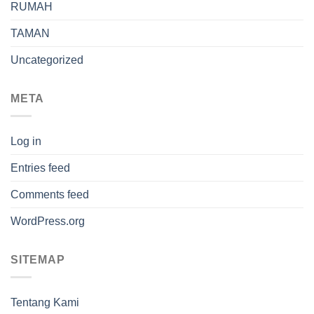
RUMAH
TAMAN
Uncategorized
META
Log in
Entries feed
Comments feed
WordPress.org
SITEMAP
Tentang Kami