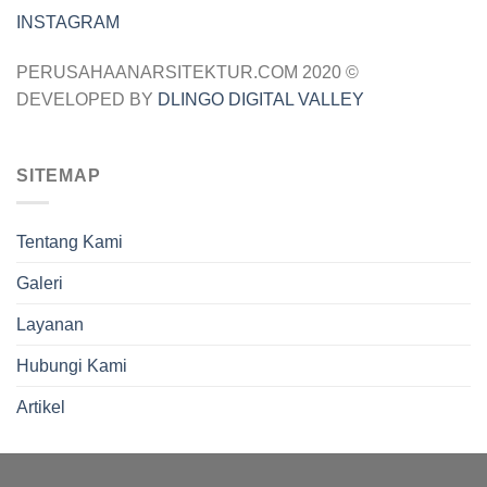
INSTAGRAM
PERUSAHAANARSITEKTUR.COM 2020 ©
DEVELOPED BY
DLINGO DIGITAL VALLEY
SITEMAP
Tentang Kami
Galeri
Layanan
Hubungi Kami
Artikel