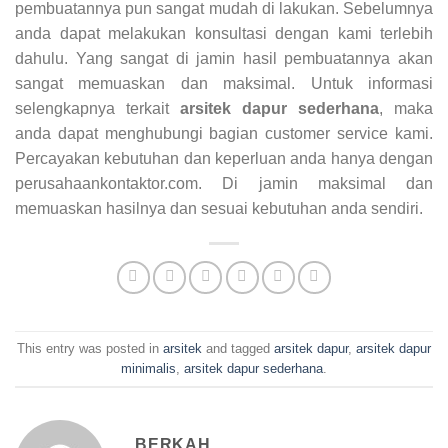
pembuatannya pun sangat mudah di lakukan. Sebelumnya
anda dapat melakukan konsultasi dengan kami terlebih
dahulu. Yang sangat di jamin hasil pembuatannya akan
sangat memuaskan dan maksimal. Untuk informasi
selengkapnya terkait
arsitek dapur sederhana
, maka
anda dapat menghubungi bagian customer service kami.
Percayakan kebutuhan dan keperluan anda hanya dengan
perusahaankontaktor.com. Di jamin maksimal dan
memuaskan hasilnya dan sesuai kebutuhan anda sendiri.
This entry was posted in
arsitek
and tagged
arsitek dapur
,
arsitek dapur
minimalis
,
arsitek dapur sederhana
.
BERKAH