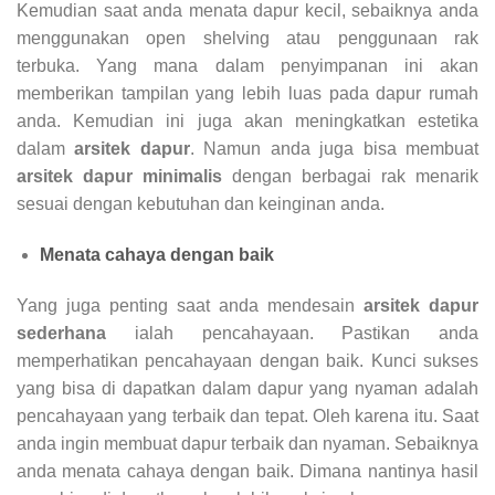
Kemudian saat anda menata dapur kecil, sebaiknya anda
menggunakan open shelving atau penggunaan rak
terbuka. Yang mana dalam penyimpanan ini akan
memberikan tampilan yang lebih luas pada dapur rumah
anda. Kemudian ini juga akan meningkatkan estetika
dalam
arsitek dapur
. Namun anda juga bisa membuat
arsitek dapur minimalis
dengan berbagai rak menarik
sesuai dengan kebutuhan dan keinginan anda.
Menata cahaya dengan baik
Yang juga penting saat anda mendesain
arsitek dapur
sederhana
ialah pencahayaan. Pastikan anda
memperhatikan pencahayaan dengan baik. Kunci sukses
yang bisa di dapatkan dalam dapur yang nyaman adalah
pencahayaan yang terbaik dan tepat. Oleh karena itu. Saat
anda ingin membuat dapur terbaik dan nyaman. Sebaiknya
anda menata cahaya dengan baik. Dimana nantinya hasil