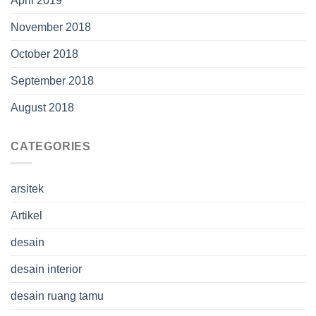
April 2019
November 2018
October 2018
September 2018
August 2018
CATEGORIES
arsitek
Artikel
desain
desain interior
desain ruang tamu