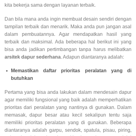
kita bekerja sama dengan layanan terbaik.
Dan bila mana anda ingin membuat desain sendiri dengan
tampilan terbaik dan menarik. Maka anda pun jangan asal
dalam pembuatannya. Agar mendapatkan hasil yang
terbaik dan maksimal. Ada beberapa hal berikut ini yang
bisa anda jadikan pertimbangan tanpa harus melibatkan
arsitek dapur sederhana
. Adapun diantaranya adalah:
Memastikan daftar prioritas peralatan yang di
butuhkan
Pertama yang bisa anda lakukan dalam mendesain dapur
agar memiliki fungsional yang baik adalah memperhatikan
prioritas dari peralatan yang nantinya di gunakan. Dalam
memasak, dapur besar atau kecil sekalipun tentu saja
memiliki prioritas peralatan yang di gunakan. Beberapa
diantaranya adalah garpu, sendok, spatula, pisau, piring,