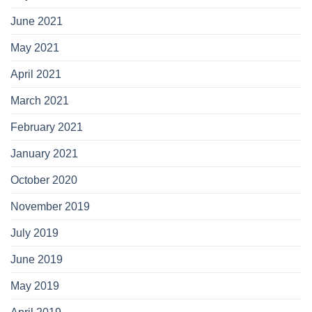
June 2021
May 2021
April 2021
March 2021
February 2021
January 2021
October 2020
November 2019
July 2019
June 2019
May 2019