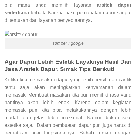
bila mana anda memilih layanan
arsitek dapur
sederhana
terbaik. Karena hasil pembuatan dapur sangat
di tentukan dari layanan penyediaannya.
sumber : google
Agar Dapur Lebih Estetik Layaknya Hasil Dari
Jasa Arsitek Dapur, Simak Tips Berikut!
Ketika kita memasak di dapur yang lebih bersih dan cantik
tentu saja akan meningkatkan kenyamanan dalam
memasak. Membuat masakan kita pun memiliki rasa yang
nantinya akan lebih enak. Karena dalam kegiatan
memasak pun kita bisa melakukannya dengan lebih
mudah dan jelas lebih maksimal. Namun bukan soal
estetika saja. Dalam pembuatan dapur pun juga harus di
perhatikan nilai fungsionalnya. Sebab rumah dengan