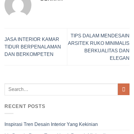
TIPS DALAM MENDESAIN
JASA INTERIOR KAMAR
ARSITEK RUKO MINIMALIS
TIDUR BERPENALAMAN
BERKUALITAS DAN
DAN BERKOMPETEN
ELEGAN
RECENT POSTS
Inspirasi Tren Desain Interior Yang Kekinian