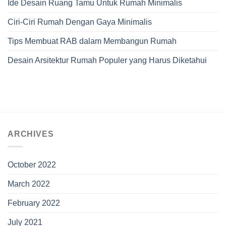
Ide Desain Ruang Tamu Untuk Rumah Minimalis
Ciri-Ciri Rumah Dengan Gaya Minimalis
Tips Membuat RAB dalam Membangun Rumah
Desain Arsitektur Rumah Populer yang Harus Diketahui
ARCHIVES
October 2022
March 2022
February 2022
July 2021