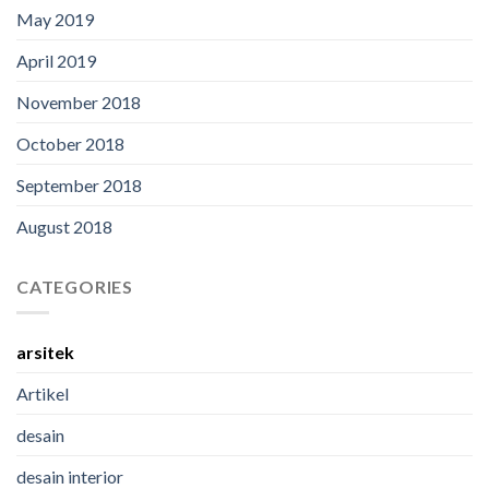
May 2019
April 2019
November 2018
October 2018
September 2018
August 2018
CATEGORIES
arsitek
Artikel
desain
desain interior