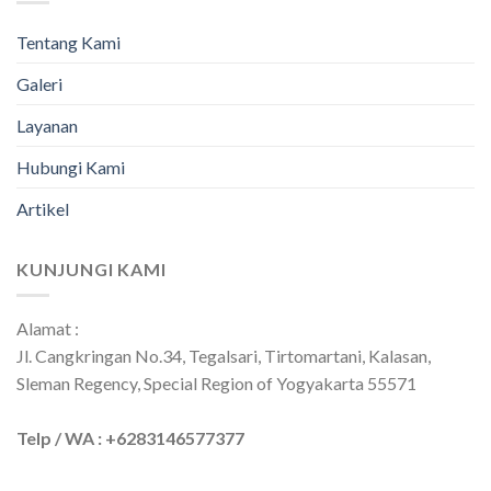
Tentang Kami
Galeri
Layanan
Hubungi Kami
Artikel
KUNJUNGI KAMI
Alamat :
Jl. Cangkringan No.34, Tegalsari, Tirtomartani, Kalasan,
Sleman Regency, Special Region of Yogyakarta 55571
Telp / WA : +6283146577377