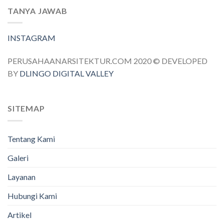
TANYA JAWAB
INSTAGRAM
PERUSAHAANARSITEKTUR.COM 2020 © DEVELOPED
BY
DLINGO DIGITAL VALLEY
SITEMAP
Tentang Kami
Galeri
Layanan
Hubungi Kami
Artikel