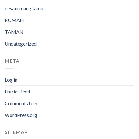
desain ruang tamu
RUMAH
TAMAN
Uncategorized
META
Log in
Entries feed
Comments feed
WordPress.org
SITEMAP