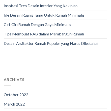
Inspirasi Tren Desain Interior Yang Kekinian
Ide Desain Ruang Tamu Untuk Rumah Minimalis
Ciri-Ciri Rumah Dengan Gaya Minimalis
Tips Membuat RAB dalam Membangun Rumah
Desain Arsitektur Rumah Populer yang Harus Diketahui
ARCHIVES
October 2022
March 2022