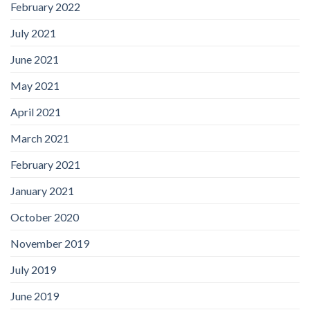
February 2022
July 2021
June 2021
May 2021
April 2021
March 2021
February 2021
January 2021
October 2020
November 2019
July 2019
June 2019