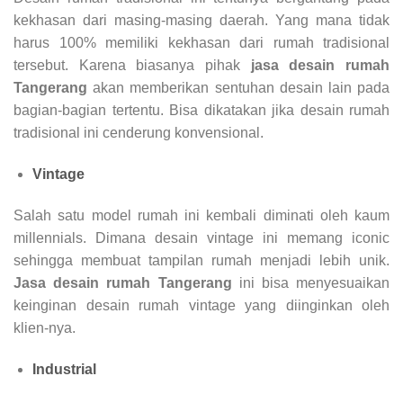
kekhasan dari masing-masing daerah. Yang mana tidak
harus 100% memiliki kekhasan dari rumah tradisional
tersebut. Karena biasanya pihak
jasa desain rumah
Tangerang
akan memberikan sentuhan desain lain pada
bagian-bagian tertentu. Bisa dikatakan jika desain rumah
tradisional ini cenderung konvensional.
Vintage
Salah satu model rumah ini kembali diminati oleh kaum
millennials. Dimana desain vintage ini memang iconic
sehingga membuat tampilan rumah menjadi lebih unik.
Jasa desain rumah Tangerang
ini bisa menyesuaikan
keinginan desain rumah vintage yang diinginkan oleh
klien-nya.
Industrial