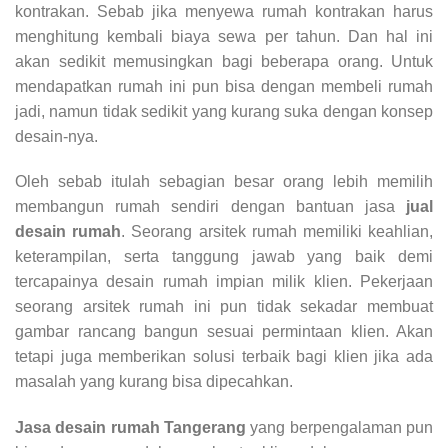
kontrakan. Sebab jika menyewa rumah kontrakan harus
menghitung kembali biaya sewa per tahun. Dan hal ini
akan sedikit memusingkan bagi beberapa orang. Untuk
mendapatkan rumah ini pun bisa dengan membeli rumah
jadi, namun tidak sedikit yang kurang suka dengan konsep
desain-nya.
Oleh sebab itulah sebagian besar orang lebih memilih
membangun rumah sendiri dengan bantuan jasa
jual
desain rumah
. Seorang arsitek rumah memiliki keahlian,
keterampilan, serta tanggung jawab yang baik demi
tercapainya desain rumah impian milik klien. Pekerjaan
seorang arsitek rumah ini pun tidak sekadar membuat
gambar rancang bangun sesuai permintaan klien. Akan
tetapi juga memberikan solusi terbaik bagi klien jika ada
masalah yang kurang bisa dipecahkan.
Jasa desain rumah Tangerang
yang berpengalaman pun