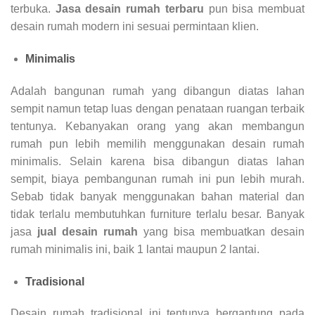
terbuka.
Jasa desain rumah terbaru
pun bisa membuat
desain rumah modern ini sesuai permintaan klien.
Minimalis
Adalah bangunan rumah yang dibangun diatas lahan
sempit namun tetap luas dengan penataan ruangan terbaik
tentunya. Kebanyakan orang yang akan membangun
rumah pun lebih memilih menggunakan desain rumah
minimalis. Selain karena bisa dibangun diatas lahan
sempit, biaya pembangunan rumah ini pun lebih murah.
Sebab tidak banyak menggunakan bahan material dan
tidak terlalu membutuhkan furniture terlalu besar. Banyak
jasa
jual desain rumah
yang bisa membuatkan desain
rumah minimalis ini, baik 1 lantai maupun 2 lantai.
Tradisional
Desain rumah tradisional ini tentunya bergantung pada