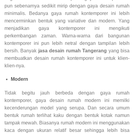
pun sebenarnya sedikit mirip dengan gaya desain rumah
minimalis. Bedanya gaya rumah kontemporer ini lebih
mencerminkan bentuk yang variative dan modern. Yang
menjadikan gaya kontemporer ini mengikuti
perkembangan zaman. Warna-warna dari bangunan
kontemporer ini pun lebih netral dengan tampilan lebih
bersih. Banyak
jasa desain rumah Tangerang
yang bisa
membuatkan desain rumah kontemporer ini untuk klien-
klien-nya.
Modern
Tidak begitu jauh berbeda dengan gaya rumah
kontemporer, gaya desain rumah modern ini memilki
kecenderungan model yang serupa. Dan secara umum
bentuk rumah terlihat kaku dengan bentuk kotak namun
tampak mewah. Biasanya rumah modern ini menggunakan
kaca dengan ukuran relatif besar sehingga lebih bisa