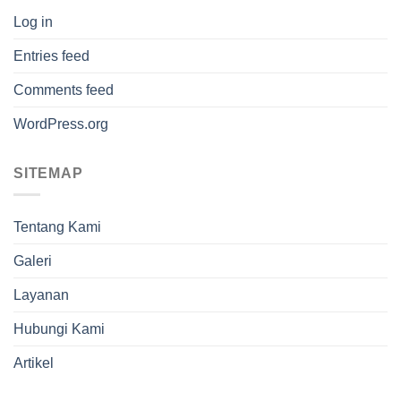
Log in
Entries feed
Comments feed
WordPress.org
SITEMAP
Tentang Kami
Galeri
Layanan
Hubungi Kami
Artikel