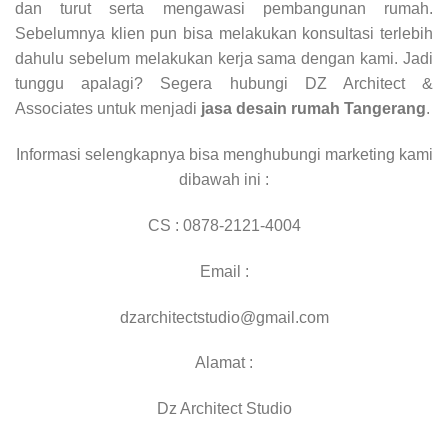
dan turut serta mengawasi pembangunan rumah.
Sebelumnya klien pun bisa melakukan konsultasi terlebih
dahulu sebelum melakukan kerja sama dengan kami. Jadi
tunggu apalagi? Segera hubungi DZ Architect &
Associates untuk menjadi
jasa desain rumah Tangerang
.
Informasi selengkapnya bisa menghubungi marketing kami
dibawah ini :
CS : 0878-2121-4004
Email :
dzarchitectstudio@gmail.com
Alamat :
Dz Architect Studio