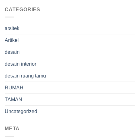
CATEGORIES
arsitek
Artikel
desain
desain interior
desain ruang tamu
RUMAH
TAMAN
Uncategorized
META