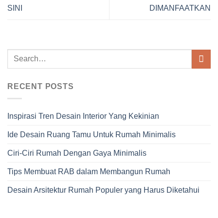
SINI
DIMANFAATKAN
RECENT POSTS
Inspirasi Tren Desain Interior Yang Kekinian
Ide Desain Ruang Tamu Untuk Rumah Minimalis
Ciri-Ciri Rumah Dengan Gaya Minimalis
Tips Membuat RAB dalam Membangun Rumah
Desain Arsitektur Rumah Populer yang Harus Diketahui