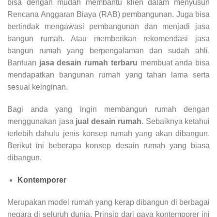
bisa dengan mudah membantu klien dalam menyusun
Rencana Anggaran Biaya (RAB) pembangunan. Juga bisa
bertindak mengawasi pembangunan dan menjadi jasa
bangun rumah. Atau memberikan rekomendasi jasa
bangun rumah yang berpengalaman dan sudah ahli.
Bantuan
jasa desain rumah terbaru
membuat anda bisa
mendapatkan bangunan rumah yang tahan lama serta
sesuai keinginan.
Bagi anda yang ingin membangun rumah dengan
menggunakan jasa
jual desain rumah
. Sebaiknya ketahui
terlebih dahulu jenis konsep rumah yang akan dibangun.
Berikut ini beberapa konsep desain rumah yang biasa
dibangun.
Kontemporer
Merupakan model rumah yang kerap dibangun di berbagai
negara di seluruh dunia. Prinsip dari gaya kontemporer ini