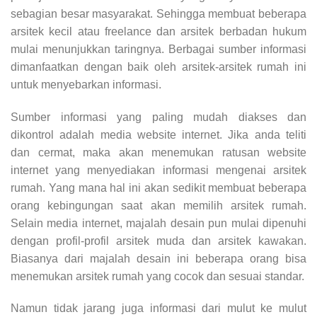
sebagian besar masyarakat. Sehingga membuat beberapa
arsitek kecil atau freelance dan arsitek berbadan hukum
mulai menunjukkan taringnya. Berbagai sumber informasi
dimanfaatkan dengan baik oleh arsitek-arsitek rumah ini
untuk menyebarkan informasi.
Sumber informasi yang paling mudah diakses dan
dikontrol adalah media website internet. Jika anda teliti
dan cermat, maka akan menemukan ratusan website
internet yang menyediakan informasi mengenai arsitek
rumah. Yang mana hal ini akan sedikit membuat beberapa
orang kebingungan saat akan memilih arsitek rumah.
Selain media internet, majalah desain pun mulai dipenuhi
dengan profil-profil arsitek muda dan arsitek kawakan.
Biasanya dari majalah desain ini beberapa orang bisa
menemukan arsitek rumah yang cocok dan sesuai standar.
Namun tidak jarang juga informasi dari mulut ke mulut