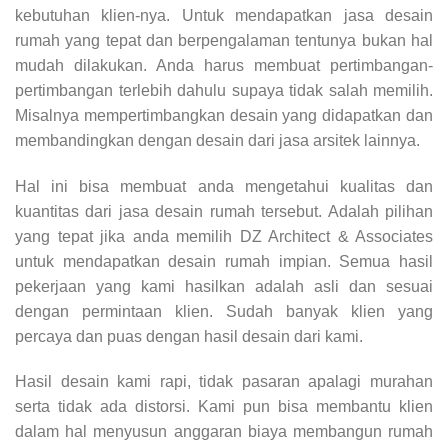
kebutuhan klien-nya. Untuk mendapatkan jasa desain
rumah yang tepat dan berpengalaman tentunya bukan hal
mudah dilakukan. Anda harus membuat pertimbangan-
pertimbangan terlebih dahulu supaya tidak salah memilih.
Misalnya mempertimbangkan desain yang didapatkan dan
membandingkan dengan desain dari jasa arsitek lainnya.
Hal ini bisa membuat anda mengetahui kualitas dan
kuantitas dari jasa desain rumah tersebut. Adalah pilihan
yang tepat jika anda memilih DZ Architect & Associates
untuk mendapatkan desain rumah impian. Semua hasil
pekerjaan yang kami hasilkan adalah asli dan sesuai
dengan permintaan klien. Sudah banyak klien yang
percaya dan puas dengan hasil desain dari kami.
Hasil desain kami rapi, tidak pasaran apalagi murahan
serta tidak ada distorsi. Kami pun bisa membantu klien
dalam hal menyusun anggaran biaya membangun rumah