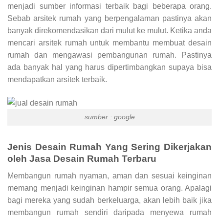
menjadi sumber informasi terbaik bagi beberapa orang.
Sebab arsitek rumah yang berpengalaman pastinya akan
banyak direkomendasikan dari mulut ke mulut. Ketika anda
mencari arsitek rumah untuk membantu membuat desain
rumah dan mengawasi pembangunan rumah. Pastinya
ada banyak hal yang harus dipertimbangkan supaya bisa
mendapatkan arsitek terbaik.
sumber : google
Jenis Desain Rumah Yang Sering Dikerjakan
oleh
Jasa Desain Rumah Terbaru
Membangun rumah nyaman, aman dan sesuai keinginan
memang menjadi keinginan hampir semua orang. Apalagi
bagi mereka yang sudah berkeluarga, akan lebih baik jika
membangun rumah sendiri daripada menyewa rumah