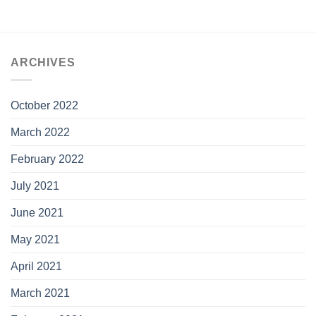
ARCHIVES
October 2022
March 2022
February 2022
July 2021
June 2021
May 2021
April 2021
March 2021