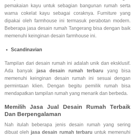
pemakaian kayu untuk sebagian bangunan rumah serta
warna cokelat kayu sebagai coraknya. Furniture yang
dipakai oleh farmhouse ini termasuk perabotan modern.
Beberapa jasa desain rumah Tangerang bisa dengan baik
memenuhi keinginan desain farmhouse ini.
Scandinavian
Tampilan dari desain rumah ini adalah unik dan eksklusif.
Ada banyak
jasa desain rumah terbaru
yang bisa
memenuhi keinginan desain rumah ini sesuai dengan
permintaan klien. Dengan begitu pemilik rumah bisa
mendapatkan tampilan rumah yang menarik dan berbeda.
Memilih Jasa
Jual Desain Rumah
Terbaik
Dan Berpengalaman
Nah itulah beberapa jenis desain rumah yang sering
dibuat oleh
jasa desain rumah terbaru
untuk memenuhi