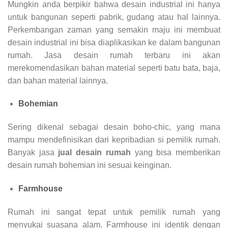
Mungkin anda berpikir bahwa desain industrial ini hanya
untuk bangunan seperti pabrik, gudang atau hal lainnya.
Perkembangan zaman yang semakin maju ini membuat
desain industrial ini bisa diaplikasikan ke dalam bangunan
rumah. Jasa desain rumah terbaru ini akan
merekomendasikan bahan material seperti batu bata, baja,
dan bahan material lainnya.
Bohemian
Sering dikenal sebagai desain boho-chic, yang mana
mampu mendefinisikan dari kepribadian si pemilik rumah.
Banyak jasa
jual desain rumah
yang bisa memberikan
desain rumah bohemian ini sesuai keinginan.
Farmhouse
Rumah ini sangat tepat untuk pemilik rumah yang
menyukai suasana alam. Farmhouse ini identik dengan