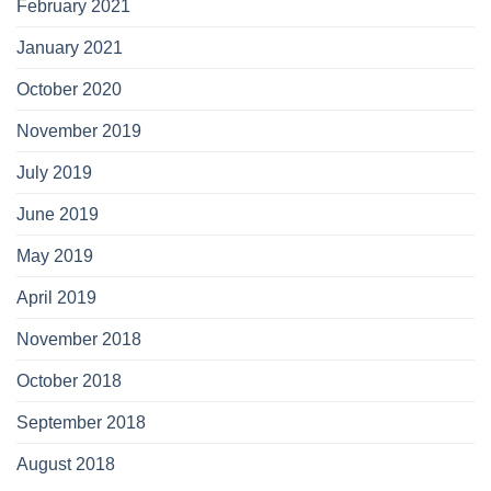
February 2021
January 2021
October 2020
November 2019
July 2019
June 2019
May 2019
April 2019
November 2018
October 2018
September 2018
August 2018