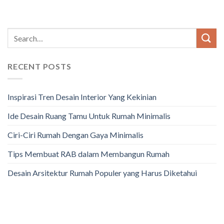
RECENT POSTS
Inspirasi Tren Desain Interior Yang Kekinian
Ide Desain Ruang Tamu Untuk Rumah Minimalis
Ciri-Ciri Rumah Dengan Gaya Minimalis
Tips Membuat RAB dalam Membangun Rumah
Desain Arsitektur Rumah Populer yang Harus Diketahui