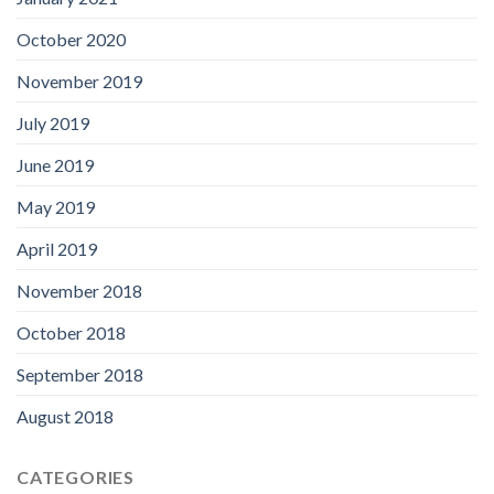
October 2020
November 2019
July 2019
June 2019
May 2019
April 2019
November 2018
October 2018
September 2018
August 2018
CATEGORIES