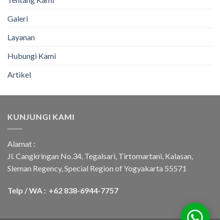
Galeri
Layanan
Hubungi Kami
Artikel
KUNJUNGI KAMI
Alamat :
Jl. Cangkringan No.34, Tegalsari, Tirtomartani, Kalasan,
Sleman Regency, Special Region of Yogyakarta 55571
Telp / WA : +62 838-6944-7757