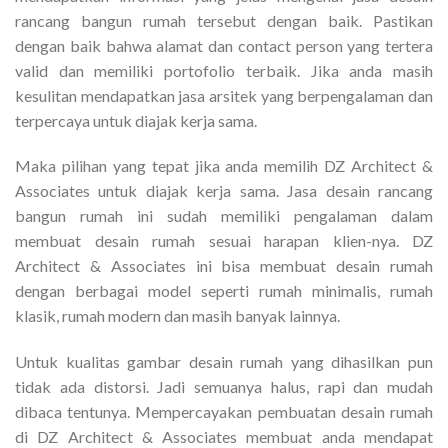
rancang bangun rumah tersebut dengan baik. Pastikan
dengan baik bahwa alamat dan contact person yang tertera
valid dan memiliki portofolio terbaik. Jika anda masih
kesulitan mendapatkan jasa arsitek yang berpengalaman dan
terpercaya untuk diajak kerja sama.
Maka pilihan yang tepat jika anda memilih DZ Architect &
Associates untuk diajak kerja sama. Jasa desain rancang
bangun rumah ini sudah memiliki pengalaman dalam
membuat desain rumah sesuai harapan klien-nya. DZ
Architect & Associates ini bisa membuat desain rumah
dengan berbagai model seperti rumah minimalis, rumah
klasik, rumah modern dan masih banyak lainnya.
Untuk kualitas gambar desain rumah yang dihasilkan pun
tidak ada distorsi. Jadi semuanya halus, rapi dan mudah
dibaca tentunya. Mempercayakan pembuatan desain rumah
di DZ Architect & Associates membuat anda mendapat