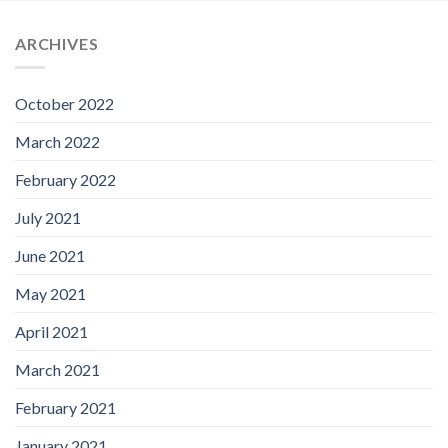
ARCHIVES
October 2022
March 2022
February 2022
July 2021
June 2021
May 2021
April 2021
March 2021
February 2021
January 2021