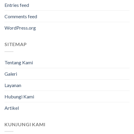
Entries feed
Comments feed
WordPress.org
SITEMAP
Tentang Kami
Galeri
Layanan
Hubungi Kami
Artikel
KUNJUNGI KAMI