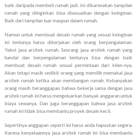
baik daripada membeli rumah jadi. Ini dikarenakan tampilan
rumah yang diinginkan bisa disesuaikan dengan keinginan.
Baik dari tampilan luar maupun dalam rumah.
Namun untuk membuat desain rumah yang sesuai keinginan
ini tentunya harus dikerjakan oleh orang berpengalaman.
Yakni jasa arsitek rumah. Seorang jasa arsitek rumah yang
handal dan berpengalaman tentunya bisa dengan baik
membuat desain rumah sesuai permintaan dari klien-nya.
Akan tetapi masih sedikit orang yang memilih memakai jasa
arsitek rumah ketika akan membangun rumah. Kebanyakan
orang masih beranggapan bahwa bekerja sama dengan jasa
arsitek rumah ini harus mengeluarkan banyak anggaran untuk
biaya sewanya. Dan juga beranggapan bahwa jasa arsitek
rumah ini tidak bisa membantu proyek desain kecil.
Sepertinya anggapan seperti ini harus anda hapuskan segera.
Karena kenyataannya jasa arsitek rumah ini bisa membantu