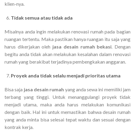
klien-nya.
Tidak semua atau tidak ada
Misalnya anda ingin melakukan renovasi rumah pada bagian
ruangan tertentu. Maka pastikan hanya ruangan itu saja yang
harus dikerjakan oleh
jasa desain rumah bekasi
. Dengan
begitu anda tidak akan melakukan kesalahan dalam renovasi
rumah yang berakibat terjadinya pembengkakan anggaran.
Proyek anda tidak selalu menjadi prioritas utama
Bisa saja
jasa desain rumah
yang anda sewa ini memiliki jam
terbang yang tinggi. Untuk menanggulangi proyek tidak
menjadi utama, maka anda harus melakukan komunikasi
dengan baik. Hal ini untuk memastikan bahwa desain rumah
yang anda minta bisa selesai tepat waktu dan sesuai dengan
kontrak kerja.