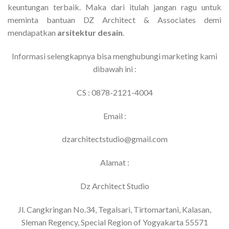
keuntungan terbaik. Maka dari itulah jangan ragu untuk
meminta bantuan DZ Architect & Associates demi
mendapatkan
arsitektur desain
.
Informasi selengkapnya bisa menghubungi marketing kami
dibawah ini :
CS : 0878-2121-4004
Email :
dzarchitectstudio@gmail.com
Alamat :
Dz Architect Studio
Jl. Cangkringan No.34, Tegalsari, Tirtomartani, Kalasan,
Sleman Regency, Special Region of Yogyakarta 55571