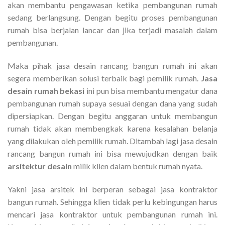
akan membantu pengawasan ketika pembangunan rumah
sedang berlangsung. Dengan begitu proses pembangunan
rumah bisa berjalan lancar dan jika terjadi masalah dalam
pembangunan.
Maka pihak jasa desain rancang bangun rumah ini akan
segera memberikan solusi terbaik bagi pemilik rumah.
Jasa
desain rumah bekasi
ini pun bisa membantu mengatur dana
pembangunan rumah supaya sesuai dengan dana yang sudah
dipersiapkan. Dengan begitu anggaran untuk membangun
rumah tidak akan membengkak karena kesalahan belanja
yang dilakukan oleh pemilik rumah. Ditambah lagi jasa desain
rancang bangun rumah ini bisa mewujudkan dengan baik
arsitektur desain
milik klien dalam bentuk rumah nyata.
Yakni jasa arsitek ini berperan sebagai jasa kontraktor
bangun rumah. Sehingga klien tidak perlu kebingungan harus
mencari jasa kontraktor untuk pembangunan rumah ini.