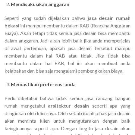
Mendisukusikan anggaran
Seperti yang sudah dijelaskan bahwa
jasa desain rumah
bekasi
ini mampu membantu dalam RAB (Rencana Anggaran
Biaya). Akan tetapi tidak semua jasa desain bisa membantu
dalam anggaran. Jadi akan lebih baik jika anda memperjelas
di awal pertemuan, apakah jasa desain tersebut mampu
membantu dalam hal RAB atau tidak. Jika tidak bisa
membantu dalam hal RAB, hal ini akan membuat anda
kelabakan dan bisa saja mengalami pembengkakan biaya.
Memastikan preferensi anda
Perlu diketahui bahwa tidak semua jasa rancang bangun
rumah mengetahui
arsitektur desain
seperti apa yang
diinginkan oleh klien-nya. Oleh sebab itulah pihak jasa desain
akan meminta klien untuk mengutarakan dengan baik
keinginannya seperti apa. Dengan begitu jasa desain akan