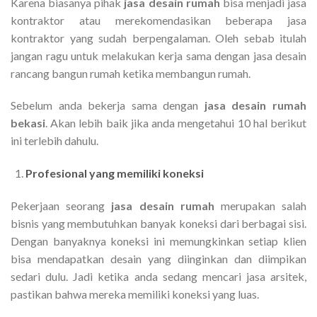
Karena biasanya pihak
jasa desain rumah
bisa menjadi jasa
kontraktor atau merekomendasikan beberapa jasa
kontraktor yang sudah berpengalaman. Oleh sebab itulah
jangan ragu untuk melakukan kerja sama dengan jasa desain
rancang bangun rumah ketika membangun rumah.
Sebelum anda bekerja sama dengan
jasa desain rumah
bekasi
. Akan lebih baik jika anda mengetahui 10 hal berikut
ini terlebih dahulu.
Profesional yang memiliki koneksi
Pekerjaan seorang
jasa desain rumah
merupakan salah
bisnis yang membutuhkan banyak koneksi dari berbagai sisi.
Dengan banyaknya koneksi ini memungkinkan setiap klien
bisa mendapatkan desain yang diinginkan dan diimpikan
sedari dulu. Jadi ketika anda sedang mencari jasa arsitek,
pastikan bahwa mereka memiliki koneksi yang luas.