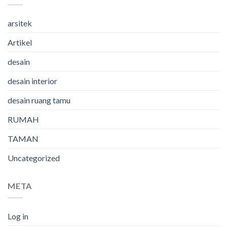
arsitek
Artikel
desain
desain interior
desain ruang tamu
RUMAH
TAMAN
Uncategorized
META
Log in