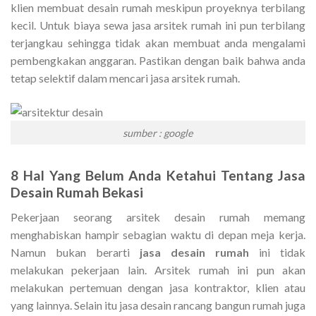
klien membuat desain rumah meskipun proyeknya terbilang
kecil. Untuk biaya sewa jasa arsitek rumah ini pun terbilang
terjangkau sehingga tidak akan membuat anda mengalami
pembengkakan anggaran. Pastikan dengan baik bahwa anda
tetap selektif dalam mencari jasa arsitek rumah.
sumber : google
8 Hal Yang Belum Anda Ketahui Tentang
Jasa
Desain Rumah Bekasi
Pekerjaan seorang arsitek desain rumah memang
menghabiskan hampir sebagian waktu di depan meja kerja.
Namun bukan berarti
jasa desain rumah
ini tidak
melakukan pekerjaan lain. Arsitek rumah ini pun akan
melakukan pertemuan dengan jasa kontraktor, klien atau
yang lainnya. Selain itu jasa desain rancang bangun rumah juga