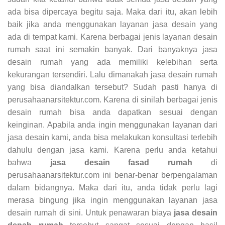
ada bisa dipercaya begitu saja. Maka dari itu, akan lebih
baik jika anda menggunakan layanan jasa desain yang
ada di tempat kami. Karena berbagai jenis layanan desain
rumah saat ini semakin banyak. Dari banyaknya jasa
desain rumah yang ada memiliki kelebihan serta
kekurangan tersendiri. Lalu dimanakah jasa desain rumah
yang bisa diandalkan tersebut? Sudah pasti hanya di
perusahaanarsitektur.com. Karena di sinilah berbagai jenis
desain rumah bisa anda dapatkan sesuai dengan
keinginan. Apabila anda ingin menggunakan layanan dari
jasa desain kami, anda bisa melakukan konsultasi terlebih
dahulu dengan jasa kami. Karena perlu anda ketahui
bahwa
jasa desain fasad rumah
di
perusahaanarsitektur.com ini benar-benar berpengalaman
dalam bidangnya. Maka dari itu, anda tidak perlu lagi
merasa bingung jika ingin menggunakan layanan jasa
desain rumah di sini. Untuk penawaran biaya
jasa desain