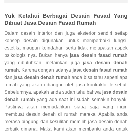
Yuk Ketahui Berbagai Desain Fasad Yang
Dibuat Jasa Desain Fasad Rumah
Dalam desain interior dan juga eksterior sendiri setiap
konsep desain digunakan untuk memperbaiki fungsi,
estetika maupun keindahan serta tidak melupakan aspek
psikologis nya. Bukan hanya
jasa desain fasad rumah
yang dibutuhkan, melainkan juga
jasa desain denah
rumah.
Karena dengan adanya
jasa desain fasad rumah
dan
jasa desain denah rumah
anda bisa tahu seperti apa
rumah yang akan dibangun oleh jasa kontraktor tersebut.
Sebelumnya, apakah anda sudah tahu bahwa
jasa desain
denah rumah
yang ada saat ini sudah semakin banyak.
Pastinya akan memudahkan siapa saja yang ingin
membuat desain denah di rumah mereka. Apabila anda
merasa bingung dan kesulitan memilih jasa desain denah
terbaik dimana. Maka kami akan membantu anda untuk