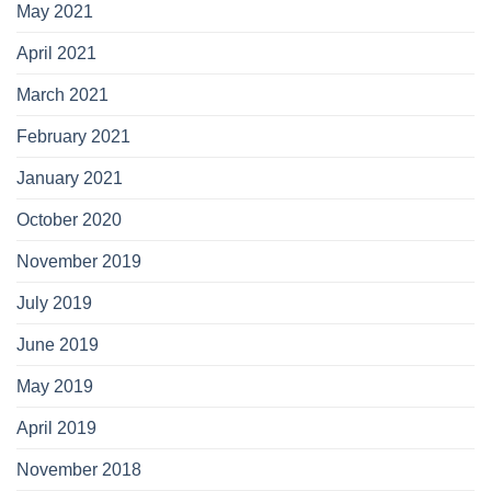
May 2021
April 2021
March 2021
February 2021
January 2021
October 2020
November 2019
July 2019
June 2019
May 2019
April 2019
November 2018