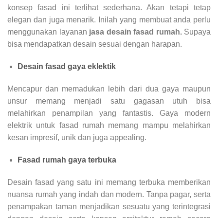
konsep fasad ini terlihat sederhana. Akan tetapi tetap
elegan dan juga menarik. Inilah yang membuat anda perlu
menggunakan layanan
jasa desain fasad rumah.
Supaya
bisa mendapatkan desain sesuai dengan harapan.
Desain fasad gaya eklektik
Mencapur dan memadukan lebih dari dua gaya maupun
unsur memang menjadi satu gagasan utuh bisa
melahirkan penampilan yang fantastis. Gaya modern
elektrik untuk fasad rumah memang mampu melahirkan
kesan impresif, unik dan juga appealing.
Fasad rumah gaya terbuka
Desain fasad yang satu ini memang terbuka memberikan
nuansa rumah yang indah dan modern. Tanpa pagar, serta
penampakan taman menjadikan sesuatu yang terintegrasi