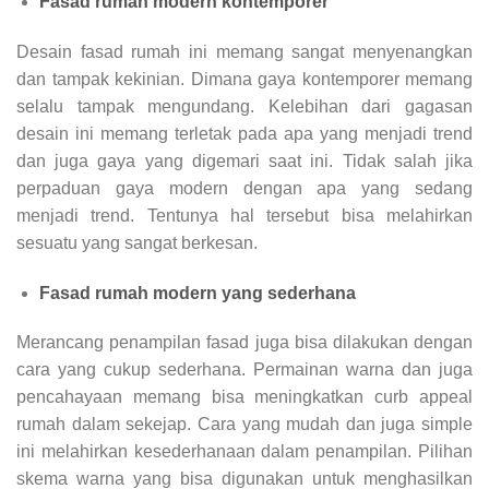
Fasad rumah modern kontemporer
Desain fasad rumah ini memang sangat menyenangkan
dan tampak kekinian. Dimana gaya kontemporer memang
selalu tampak mengundang. Kelebihan dari gagasan
desain ini memang terletak pada apa yang menjadi trend
dan juga gaya yang digemari saat ini. Tidak salah jika
perpaduan gaya modern dengan apa yang sedang
menjadi trend. Tentunya hal tersebut bisa melahirkan
sesuatu yang sangat berkesan.
Fasad rumah modern yang sederhana
Merancang penampilan fasad juga bisa dilakukan dengan
cara yang cukup sederhana. Permainan warna dan juga
pencahayaan memang bisa meningkatkan curb appeal
rumah dalam sekejap. Cara yang mudah dan juga simple
ini melahirkan kesederhanaan dalam penampilan. Pilihan
skema warna yang bisa digunakan untuk menghasilkan