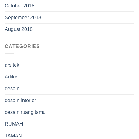
October 2018
September 2018
August 2018
CATEGORIES
arsitek
Artikel
desain
desain interior
desain ruang tamu
RUMAH
TAMAN