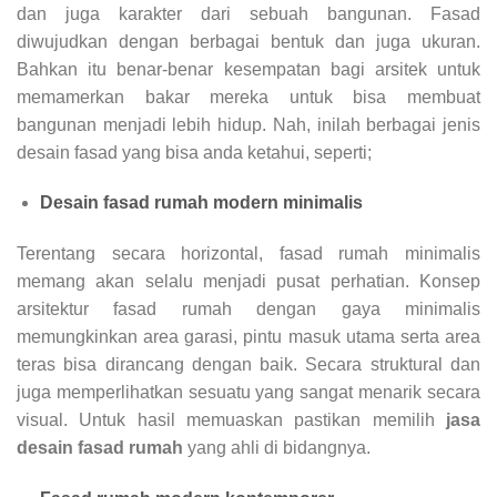
dan juga karakter dari sebuah bangunan. Fasad
diwujudkan dengan berbagai bentuk dan juga ukuran.
Bahkan itu benar-benar kesempatan bagi arsitek untuk
memamerkan bakar mereka untuk bisa membuat
bangunan menjadi lebih hidup. Nah, inilah berbagai jenis
desain fasad yang bisa anda ketahui, seperti;
Desain fasad rumah modern minimalis
Terentang secara horizontal, fasad rumah minimalis
memang akan selalu menjadi pusat perhatian. Konsep
arsitektur fasad rumah dengan gaya minimalis
memungkinkan area garasi, pintu masuk utama serta area
teras bisa dirancang dengan baik. Secara struktural dan
juga memperlihatkan sesuatu yang sangat menarik secara
visual. Untuk hasil memuaskan pastikan memilih
jasa
desain fasad rumah
yang ahli di bidangnya.