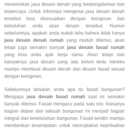
menemukan jasa desain denah yang berpengalaman dan
terpercaya. Untuk informasi mengenai jasa desain denah
tersebut bisa disesuaikan dengan keinginan dan
kebutuhan anda akan desain tersebut. Namun
sebelumnya, apakah anda sudah tahu bahwa tidak hanya
jasa desain denah rumah
yang mudah ditemui, akan
tetapi juga semakin banyak
jasa desain fasad rumah
yang bisa anda ajak kerja sama. Akan tetapi dari
banyaknya jasa desain yang ada belum tentu mereka
mampu membuat desain denah dan desain fasad sesuai
dengan keinginan.
Sebelumnya tahukah anda apa itu fasad bangunan?
Mengapa j
asa desain fasad rumah
saat ini semakin
banyak ditemui. Fasad mengacu pada satu sisi, biasanya
bagian depan dari sebuah bangunan ini menjadi bagian
integral dari keseluruhan bangunan. Fasad sendiri mampu
memberikan kesempatan untuk menciptakan kepribadian