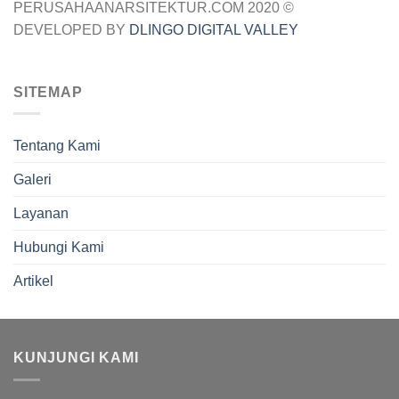
PERUSAHAANARSITEKTUR.COM 2020 ©
DEVELOPED BY
DLINGO DIGITAL VALLEY
SITEMAP
Tentang Kami
Galeri
Layanan
Hubungi Kami
Artikel
KUNJUNGI KAMI