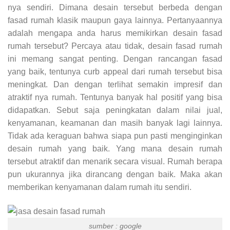
nya sendiri. Dimana desain tersebut berbeda dengan
fasad rumah klasik maupun gaya lainnya. Pertanyaannya
adalah mengapa anda harus memikirkan desain fasad
rumah tersebut? Percaya atau tidak, desain fasad rumah
ini memang sangat penting. Dengan rancangan fasad
yang baik, tentunya curb appeal dari rumah tersebut bisa
meningkat. Dan dengan terlihat semakin impresif dan
atraktif nya rumah. Tentunya banyak hal positif yang bisa
didapatkan. Sebut saja peningkatan dalam nilai jual,
kenyamanan, keamanan dan masih banyak lagi lainnya.
Tidak ada keraguan bahwa siapa pun pasti menginginkan
desain rumah yang baik. Yang mana desain rumah
tersebut atraktif dan menarik secara visual. Rumah berapa
pun ukurannya jika dirancang dengan baik. Maka akan
memberikan kenyamanan dalam rumah itu sendiri.
sumber : google