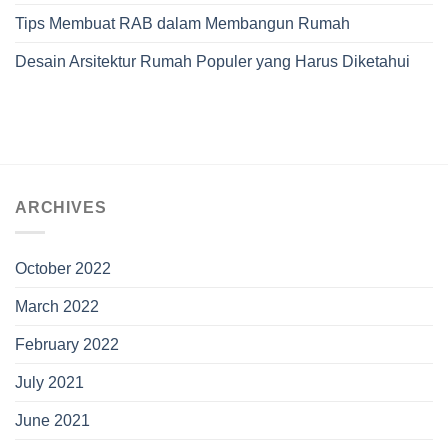
Tips Membuat RAB dalam Membangun Rumah
Desain Arsitektur Rumah Populer yang Harus Diketahui
ARCHIVES
October 2022
March 2022
February 2022
July 2021
June 2021