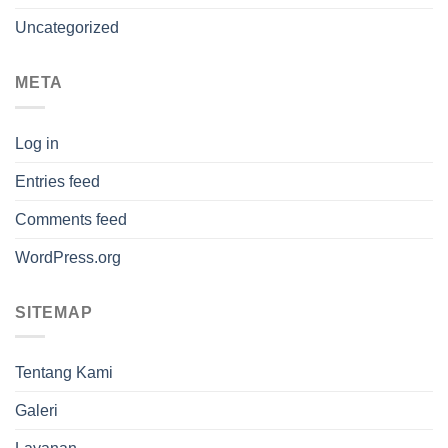
Uncategorized
META
Log in
Entries feed
Comments feed
WordPress.org
SITEMAP
Tentang Kami
Galeri