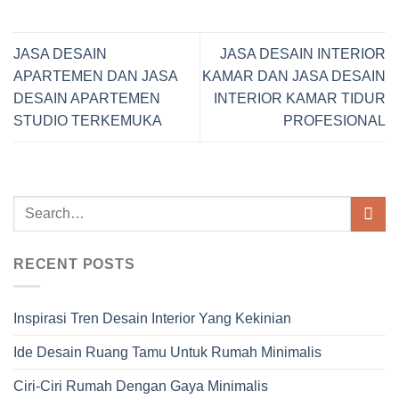
JASA DESAIN
JASA DESAIN INTERIOR
APARTEMEN DAN JASA
KAMAR DAN JASA DESAIN
DESAIN APARTEMEN
INTERIOR KAMAR TIDUR
STUDIO TERKEMUKA
PROFESIONAL
RECENT POSTS
Inspirasi Tren Desain Interior Yang Kekinian
Ide Desain Ruang Tamu Untuk Rumah Minimalis
Ciri-Ciri Rumah Dengan Gaya Minimalis