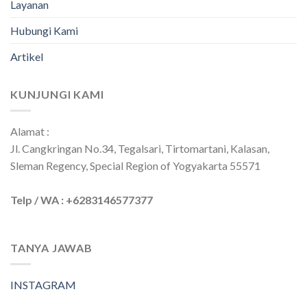
Layanan
Hubungi Kami
Artikel
KUNJUNGI KAMI
Alamat :
Jl. Cangkringan No.34, Tegalsari, Tirtomartani, Kalasan,
Sleman Regency, Special Region of Yogyakarta 55571
Telp / WA : +6283146577377
TANYA JAWAB
INSTAGRAM