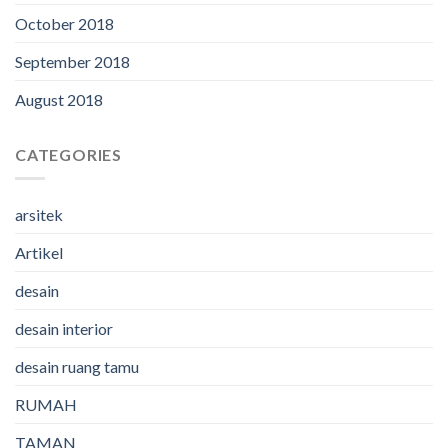
October 2018
September 2018
August 2018
CATEGORIES
arsitek
Artikel
desain
desain interior
desain ruang tamu
RUMAH
TAMAN