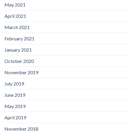
May 2021
April 2021
March 2021
February 2021
January 2021
October 2020
November 2019
July 2019
June 2019
May 2019
April 2019
November 2018