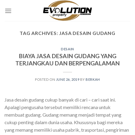
Skip
to
content
TAG ARCHIVES:
JASA DESAIN GUDANG
DESAIN
BIAYA JASA DESAIN GUDANG YANG
TERJANGKAU DAN BERPENGALAMAN
POSTED ON
JUNE 26, 2019
BY
BERKAH
Jasa desain gudang cukup banyak di cari – cari saat ini.
Apalagi pengusaha tersebut memiliki rencana untuk
membuat gudang. Gudang memang menjadi tempat yang
cukup penting dalam dunia usaha. Khususnya bagi mereka
yang memang memiliki usaha pabrik, trasportasi, pengiriman