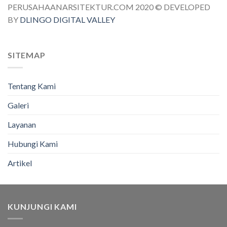
PERUSAHAANARSITEKTUR.COM 2020 © DEVELOPED
BY
DLINGO DIGITAL VALLEY
SITEMAP
Tentang Kami
Galeri
Layanan
Hubungi Kami
Artikel
KUNJUNGI KAMI