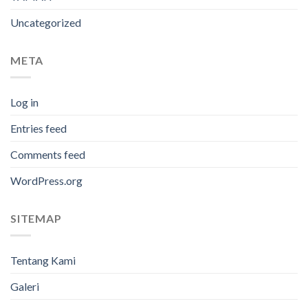
Uncategorized
META
Log in
Entries feed
Comments feed
WordPress.org
SITEMAP
Tentang Kami
Galeri