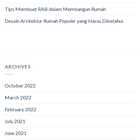
Tips Membuat RAB dalam Membangun Rumah
Desain Arsitektur Rumah Populer yang Harus Diketahui
ARCHIVES
October 2022
March 2022
February 2022
July 2021
June 2021