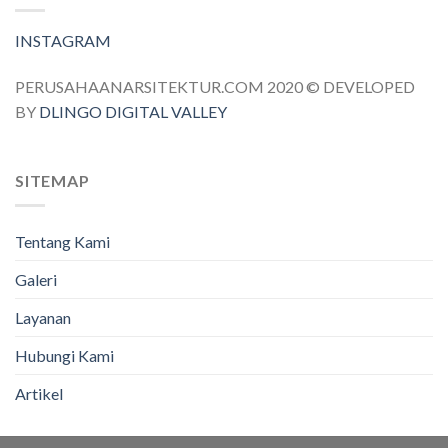
INSTAGRAM
PERUSAHAANARSITEKTUR.COM 2020 © DEVELOPED
BY
DLINGO DIGITAL VALLEY
SITEMAP
Tentang Kami
Galeri
Layanan
Hubungi Kami
Artikel