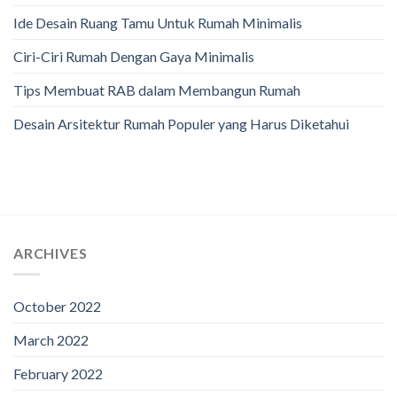
Ide Desain Ruang Tamu Untuk Rumah Minimalis
Ciri-Ciri Rumah Dengan Gaya Minimalis
Tips Membuat RAB dalam Membangun Rumah
Desain Arsitektur Rumah Populer yang Harus Diketahui
ARCHIVES
October 2022
March 2022
February 2022