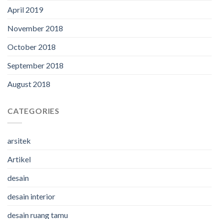
April 2019
November 2018
October 2018
September 2018
August 2018
CATEGORIES
arsitek
Artikel
desain
desain interior
desain ruang tamu