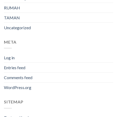
RUMAH
TAMAN
Uncategorized
META
Log in
Entries feed
Comments feed
WordPress.org
SITEMAP