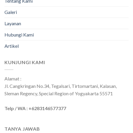
Tentang Kami
Galeri
Layanan
Hubungi Kami
Artikel
KUNJUNGI KAMI
Alamat :
Jl. Cangkringan No.34, Tegalsari, Tirtomartani, Kalasan,
Sleman Regency, Special Region of Yogyakarta 55571
Telp / WA : +6283146577377
TANYA JAWAB