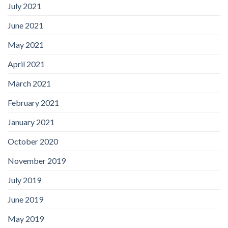
July 2021
June 2021
May 2021
April 2021
March 2021
February 2021
January 2021
October 2020
November 2019
July 2019
June 2019
May 2019