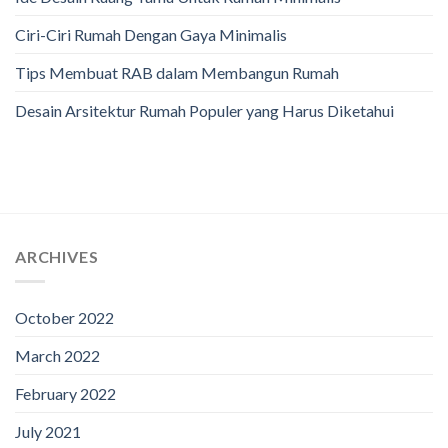
Ciri-Ciri Rumah Dengan Gaya Minimalis
Tips Membuat RAB dalam Membangun Rumah
Desain Arsitektur Rumah Populer yang Harus Diketahui
ARCHIVES
October 2022
March 2022
February 2022
July 2021