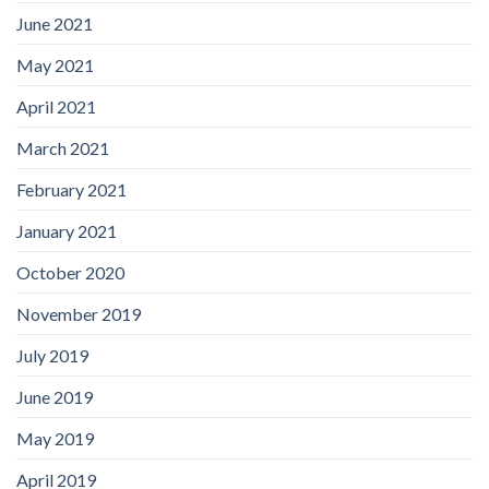
June 2021
May 2021
April 2021
March 2021
February 2021
January 2021
October 2020
November 2019
July 2019
June 2019
May 2019
April 2019