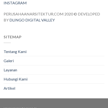
INSTAGRAM
PERUSAHAANARSITEKTUR.COM 2020 © DEVELOPED
BY
DLINGO DIGITAL VALLEY
SITEMAP
Tentang Kami
Galeri
Layanan
Hubungi Kami
Artikel