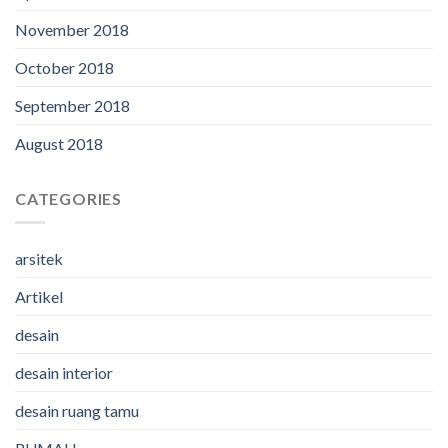
November 2018
October 2018
September 2018
August 2018
CATEGORIES
arsitek
Artikel
desain
desain interior
desain ruang tamu