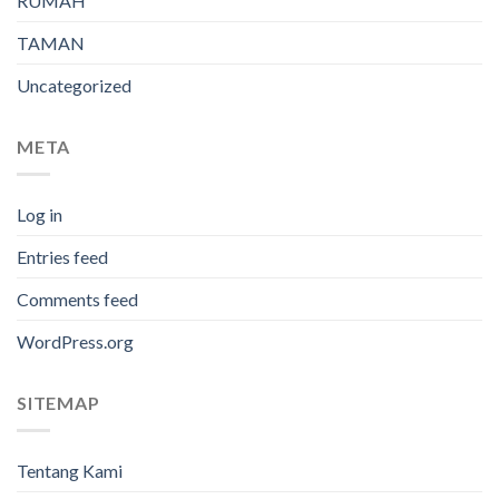
RUMAH
TAMAN
Uncategorized
META
Log in
Entries feed
Comments feed
WordPress.org
SITEMAP
Tentang Kami