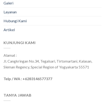
Galeri
Layanan
Hubungi Kami
Artikel
KUNJUNGI KAMI
Alamat :
Jl. Cangkringan No.34, Tegalsari, Tirtomartani, Kalasan,
Sleman Regency, Special Region of Yogyakarta 55571
Telp / WA : +6283146577377
TANYA JAWAB