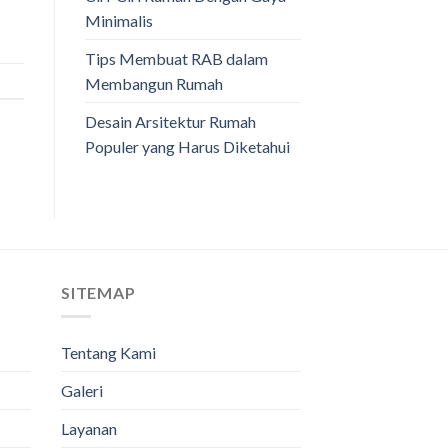
Minimalis
Tips Membuat RAB dalam
Membangun Rumah
Desain Arsitektur Rumah
Populer yang Harus Diketahui
SITEMAP
Tentang Kami
Galeri
Layanan