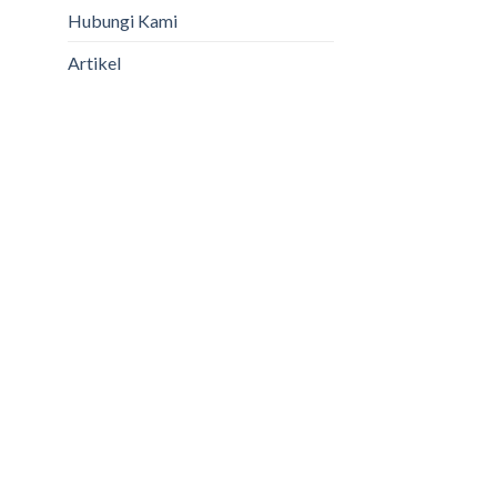
Hubungi Kami
Artikel