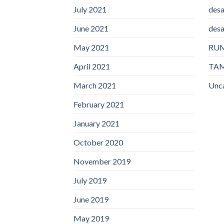
July 2021
desa
June 2021
desa
May 2021
RU
April 2021
TA
March 2021
Unc
February 2021
January 2021
October 2020
November 2019
July 2019
June 2019
May 2019