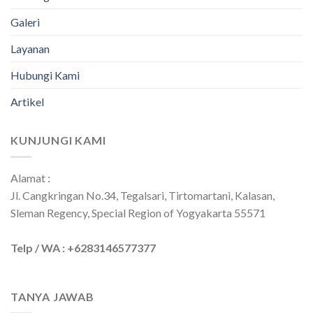
Galeri
Layanan
Hubungi Kami
Artikel
KUNJUNGI KAMI
Alamat :
Jl. Cangkringan No.34, Tegalsari, Tirtomartani, Kalasan,
Sleman Regency, Special Region of Yogyakarta 55571
Telp / WA : +6283146577377
TANYA JAWAB