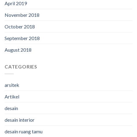
April 2019
November 2018
October 2018
September 2018
August 2018
CATEGORIES
arsitek
Artikel
desain
desain interior
desain ruang tamu