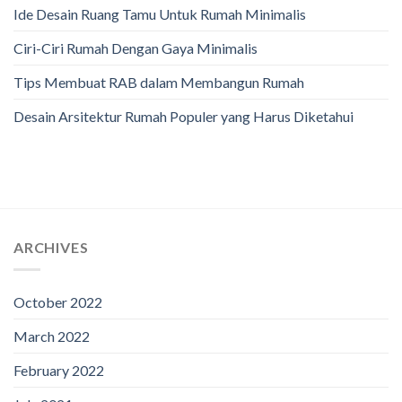
Ide Desain Ruang Tamu Untuk Rumah Minimalis
Ciri-Ciri Rumah Dengan Gaya Minimalis
Tips Membuat RAB dalam Membangun Rumah
Desain Arsitektur Rumah Populer yang Harus Diketahui
ARCHIVES
October 2022
March 2022
February 2022