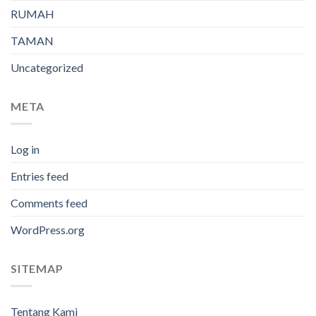
RUMAH
TAMAN
Uncategorized
META
Log in
Entries feed
Comments feed
WordPress.org
SITEMAP
Tentang Kami