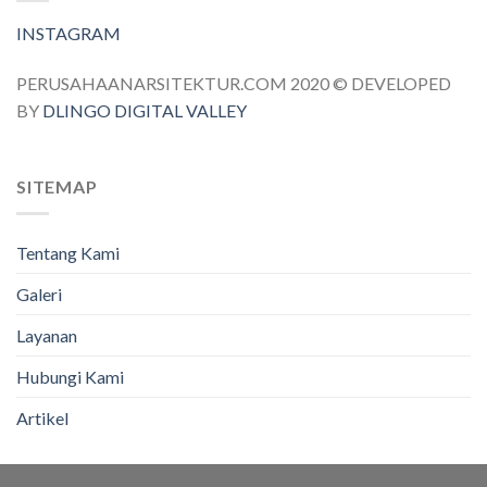
INSTAGRAM
PERUSAHAANARSITEKTUR.COM 2020 © DEVELOPED
BY
DLINGO DIGITAL VALLEY
SITEMAP
Tentang Kami
Galeri
Layanan
Hubungi Kami
Artikel