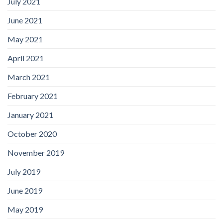
July 2021
June 2021
May 2021
April 2021
March 2021
February 2021
January 2021
October 2020
November 2019
July 2019
June 2019
May 2019