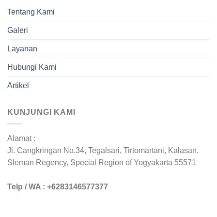
Tentang Kami
Galeri
Layanan
Hubungi Kami
Artikel
KUNJUNGI KAMI
Alamat :
Jl. Cangkringan No.34, Tegalsari, Tirtomartani, Kalasan,
Sleman Regency, Special Region of Yogyakarta 55571
Telp / WA : +6283146577377