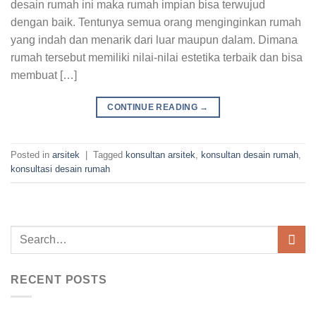
desain rumah ini maka rumah impian bisa terwujud
dengan baik. Tentunya semua orang menginginkan rumah
yang indah dan menarik dari luar maupun dalam. Dimana
rumah tersebut memiliki nilai-nilai estetika terbaik dan bisa
membuat […]
CONTINUE READING
→
Posted in
arsitek
|
Tagged
konsultan arsitek
,
konsultan desain rumah
,
konsultasi desain rumah
RECENT POSTS