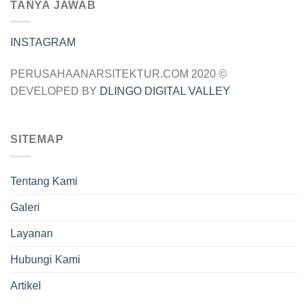
TANYA JAWAB
INSTAGRAM
PERUSAHAANARSITEKTUR.COM 2020 ©
DEVELOPED BY
DLINGO DIGITAL VALLEY
SITEMAP
Tentang Kami
Galeri
Layanan
Hubungi Kami
Artikel