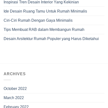
Inspirasi Tren Desain Interior Yang Kekinian
Ide Desain Ruang Tamu Untuk Rumah Minimalis
Ciri-Ciri Rumah Dengan Gaya Minimalis
Tips Membuat RAB dalam Membangun Rumah
Desain Arsitektur Rumah Populer yang Harus Diketahui
ARCHIVES
October 2022
March 2022
February 2022