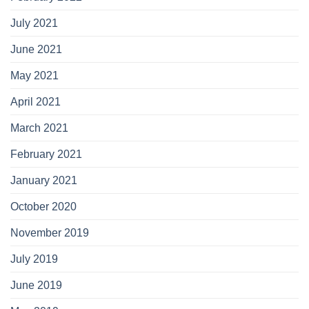
July 2021
June 2021
May 2021
April 2021
March 2021
February 2021
January 2021
October 2020
November 2019
July 2019
June 2019