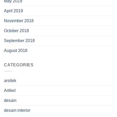
May 2019
April 2019
November 2018
October 2018
September 2018
August 2018
CATEGORIES
arsitek
Artikel
desain
desain interior