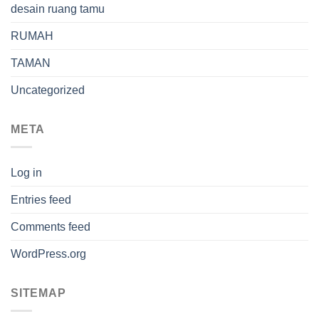
desain ruang tamu
RUMAH
TAMAN
Uncategorized
META
Log in
Entries feed
Comments feed
WordPress.org
SITEMAP