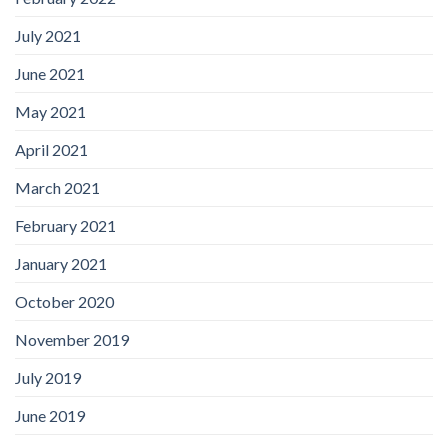
July 2021
June 2021
May 2021
April 2021
March 2021
February 2021
January 2021
October 2020
November 2019
July 2019
June 2019