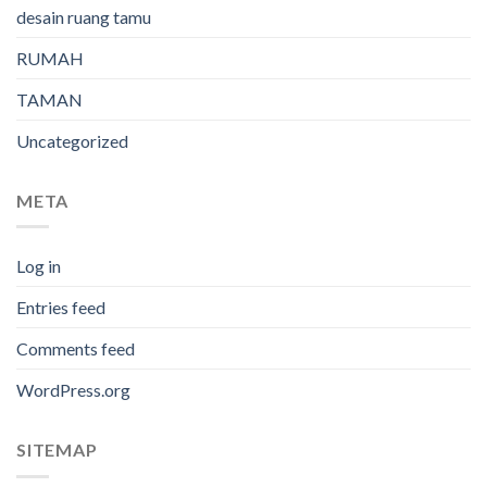
desain ruang tamu
RUMAH
TAMAN
Uncategorized
META
Log in
Entries feed
Comments feed
WordPress.org
SITEMAP