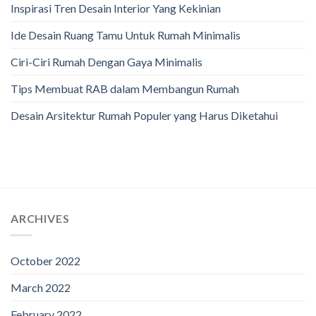
Inspirasi Tren Desain Interior Yang Kekinian
Ide Desain Ruang Tamu Untuk Rumah Minimalis
Ciri-Ciri Rumah Dengan Gaya Minimalis
Tips Membuat RAB dalam Membangun Rumah
Desain Arsitektur Rumah Populer yang Harus Diketahui
ARCHIVES
October 2022
March 2022
February 2022