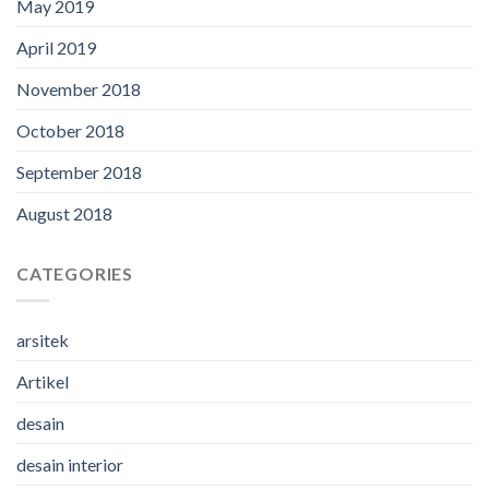
May 2019
April 2019
November 2018
October 2018
September 2018
August 2018
CATEGORIES
arsitek
Artikel
desain
desain interior