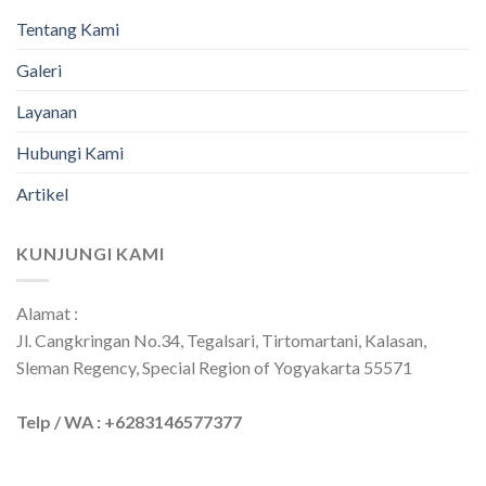
Tentang Kami
Galeri
Layanan
Hubungi Kami
Artikel
KUNJUNGI KAMI
Alamat :
Jl. Cangkringan No.34, Tegalsari, Tirtomartani, Kalasan,
Sleman Regency, Special Region of Yogyakarta 55571
Telp / WA : +6283146577377