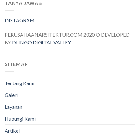
TANYA JAWAB
INSTAGRAM
PERUSAHAANARSITEKTUR.COM 2020 © DEVELOPED
BY
DLINGO DIGITAL VALLEY
SITEMAP
Tentang Kami
Galeri
Layanan
Hubungi Kami
Artikel