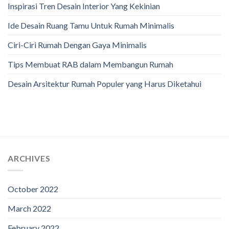
Inspirasi Tren Desain Interior Yang Kekinian
Ide Desain Ruang Tamu Untuk Rumah Minimalis
Ciri-Ciri Rumah Dengan Gaya Minimalis
Tips Membuat RAB dalam Membangun Rumah
Desain Arsitektur Rumah Populer yang Harus Diketahui
ARCHIVES
October 2022
March 2022
February 2022