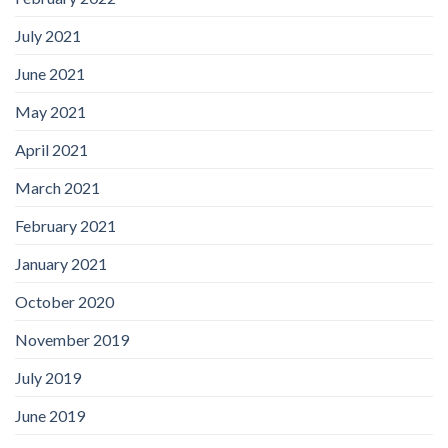
July 2021
June 2021
May 2021
April 2021
March 2021
February 2021
January 2021
October 2020
November 2019
July 2019
June 2019