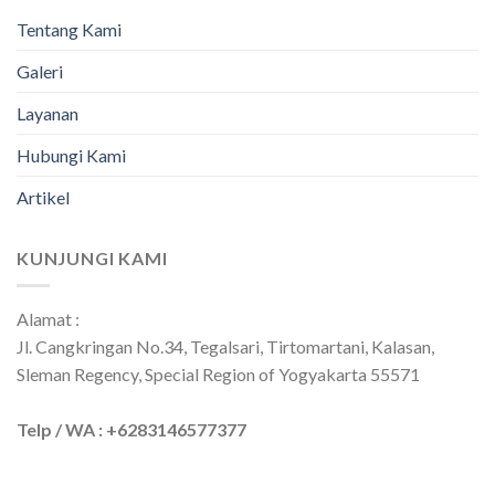
Tentang Kami
Galeri
Layanan
Hubungi Kami
Artikel
KUNJUNGI KAMI
Alamat :
Jl. Cangkringan No.34, Tegalsari, Tirtomartani, Kalasan,
Sleman Regency, Special Region of Yogyakarta 55571
Telp / WA : +6283146577377