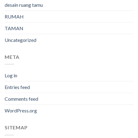
desain ruang tamu
RUMAH
TAMAN
Uncategorized
META
Log in
Entries feed
Comments feed
WordPress.org
SITEMAP