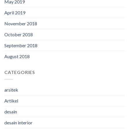
May 2019
April 2019
November 2018
October 2018
September 2018
August 2018
CATEGORIES
arsitek
Artikel
desain
desain interior