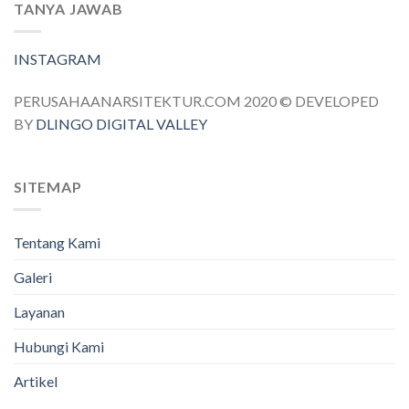
TANYA JAWAB
INSTAGRAM
PERUSAHAANARSITEKTUR.COM 2020 © DEVELOPED
BY
DLINGO DIGITAL VALLEY
SITEMAP
Tentang Kami
Galeri
Layanan
Hubungi Kami
Artikel