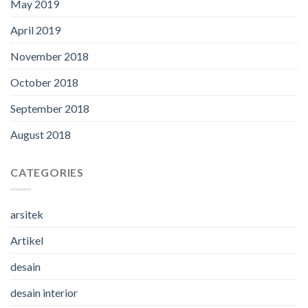
May 2019
April 2019
November 2018
October 2018
September 2018
August 2018
CATEGORIES
arsitek
Artikel
desain
desain interior