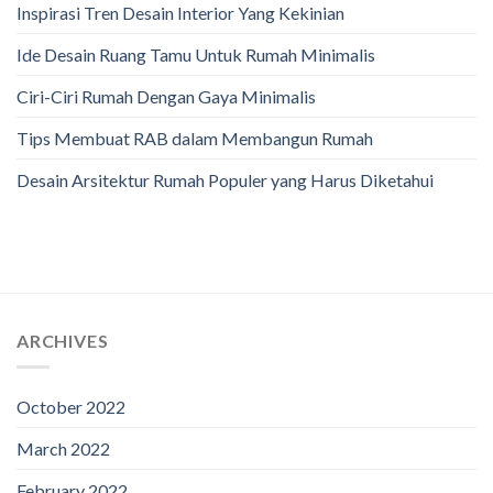
Inspirasi Tren Desain Interior Yang Kekinian
Ide Desain Ruang Tamu Untuk Rumah Minimalis
Ciri-Ciri Rumah Dengan Gaya Minimalis
Tips Membuat RAB dalam Membangun Rumah
Desain Arsitektur Rumah Populer yang Harus Diketahui
ARCHIVES
October 2022
March 2022
February 2022