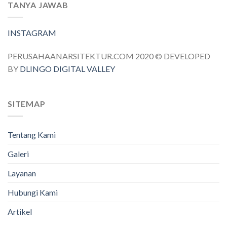
TANYA JAWAB
INSTAGRAM
PERUSAHAANARSITEKTUR.COM 2020 © DEVELOPED
BY
DLINGO DIGITAL VALLEY
SITEMAP
Tentang Kami
Galeri
Layanan
Hubungi Kami
Artikel