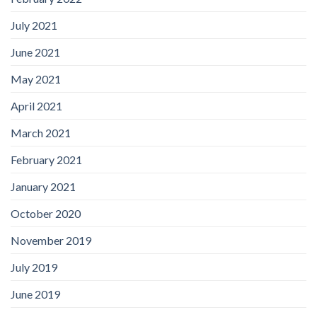
July 2021
June 2021
May 2021
April 2021
March 2021
February 2021
January 2021
October 2020
November 2019
July 2019
June 2019