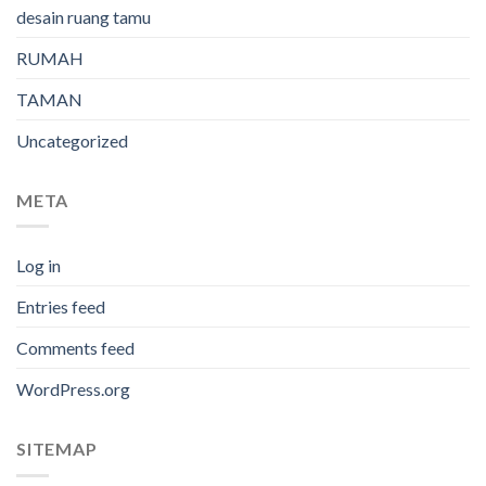
desain ruang tamu
RUMAH
TAMAN
Uncategorized
META
Log in
Entries feed
Comments feed
WordPress.org
SITEMAP