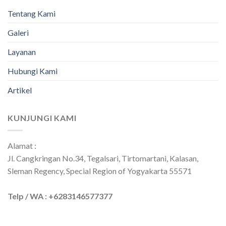
Tentang Kami
Galeri
Layanan
Hubungi Kami
Artikel
KUNJUNGI KAMI
Alamat :
Jl. Cangkringan No.34, Tegalsari, Tirtomartani, Kalasan,
Sleman Regency, Special Region of Yogyakarta 55571
Telp / WA : +6283146577377